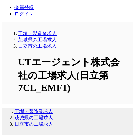
会員登録
ログイン
工場・製造業求人
茨城県の工場求人
日立市の工場求人
UTエージェント株式会
社の工場求人(日立第
7CL_EMF1)
工場・製造業求人
茨城県の工場求人
日立市の工場求人