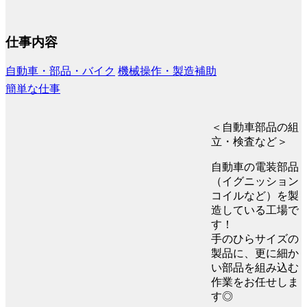
仕事内容
自動車・部品・バイク
機械操作・製造補助
簡単な仕事
＜自動車部品の組
立・検査など＞
自動車の電装部品
（イグニッション
コイルなど）を製
造している工場で
す！
手のひらサイズの
製品に、更に細か
い部品を組み込む
作業をお任せしま
す◎