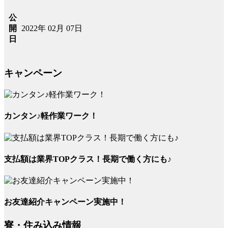
公
2022年 02月 07日
開
日
キャンペーン
カンタン♪軽作業ワーク！
支払額は業界TOPクラス！長期で働く方にも♪
お友達紹介キャンペーン実施中！
寮・住み込み情報