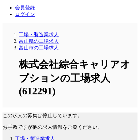
会員登録
ログイン
工場・製造業求人
富山県の工場求人
富山市の工場求人
株式会社綜合キャリアオ
プションの工場求人
(612291)
この求人の募集は停止しています。
お手数ですが他の求人情報をご覧ください。
工場・製造業求人