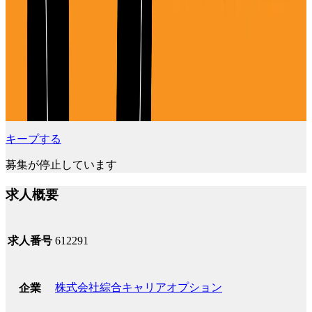
キープする
募集が停止しています
求人概要
求人番号
612291
株式会社綜合キャリアオプション
企業