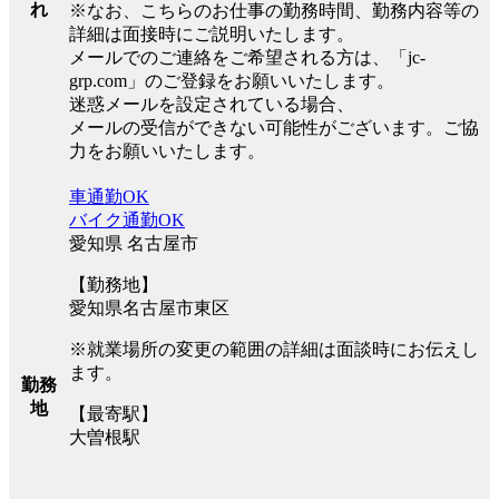
れ
※なお、こちらのお仕事の勤務時間、勤務内容等の
詳細は面接時にご説明いたします。
メールでのご連絡をご希望される方は、「jc-
grp.com」のご登録をお願いいたします。
迷惑メールを設定されている場合、
メールの受信ができない可能性がございます。ご協
力をお願いいたします。
車通勤OK
バイク通勤OK
愛知県 名古屋市
【勤務地】
愛知県名古屋市東区
※就業場所の変更の範囲の詳細は面談時にお伝えし
ます。
勤務
地
【最寄駅】
大曽根駅