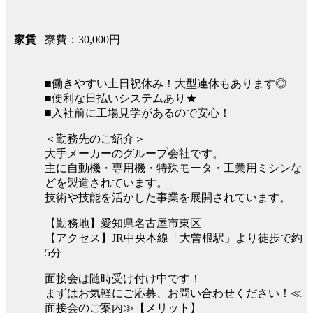
寮費：30,000円
家賃
■働きやすい土日祝休み！大型連休もあります◎
■便利な日払いシステムあり★
■入社前に工場見学があるので安心！
＜勤務先のご紹介＞
大手メーカーのグループ会社です。
主に自動機・専用機・特殊モータ・工業用ミシンな
どを製造されています。
技術や技能を活かした事業を展開されています。
【勤務地】愛知県名古屋市東区
【アクセス】JR中央本線「大曽根駅」より徒歩で約
5分
面接会は随時受け付け中です！
まずはお気軽にご応募、お問い合わせください！≪
面接会のご案内≫【メリット】