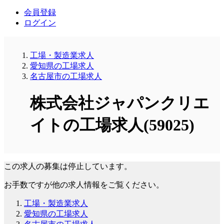
会員登録
ログイン
工場・製造業求人
愛知県の工場求人
名古屋市の工場求人
株式会社ジャパンクリエ
イトの工場求人(59025)
この求人の募集は停止しています。
お手数ですが他の求人情報をご覧ください。
工場・製造業求人
愛知県の工場求人