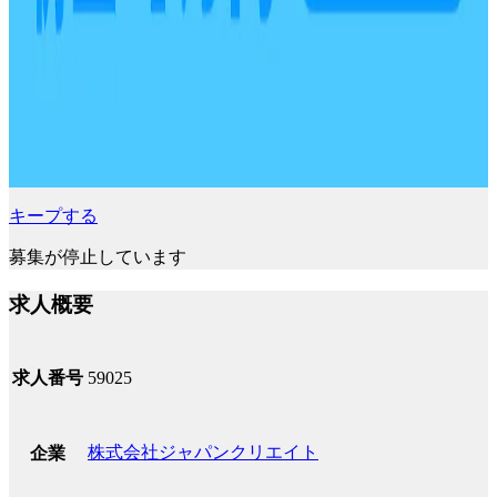
キープする
募集が停止しています
求人概要
求人番号
59025
株式会社ジャパンクリエイト
企業