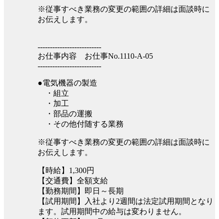
※従事すべき業務の変更の範囲の詳細は面談時に
お伝えします。
--------------------------
お仕事内容 お仕事No.1110-A-05
--------------------------
●電気機器の製造
・組立
・加工
・部品の運搬
・その他付随する業務
※従事すべき業務の変更の範囲の詳細は面談時に
お伝えします。
【時給】1,300円
【交通費】全額支給
【勤務期間】即日～長期
【試用期間】入社より2週間は法定試用期間となり
ます。試用期間中の給与は変わりません。