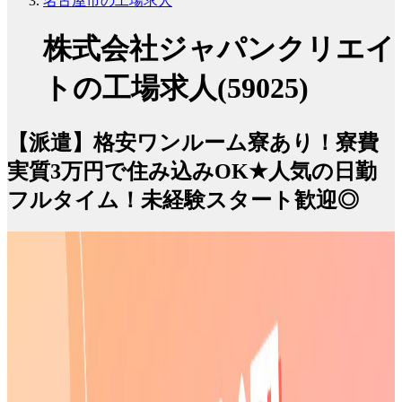
名古屋市の工場求人
株式会社ジャパンクリエイ
トの工場求人(59025)
【派遣】格安ワンルーム寮あり！寮費
実質3万円で住み込みOK★人気の日勤
フルタイム！未経験スタート歓迎◎