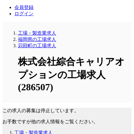
会員登録
ログイン
工場・製造業求人
福岡県の工場求人
苅田町の工場求人
株式会社綜合キャリアオ
プションの工場求人
(286507)
この求人の募集は停止しています。
お手数ですが他の求人情報をご覧ください。
工場・製造業求人