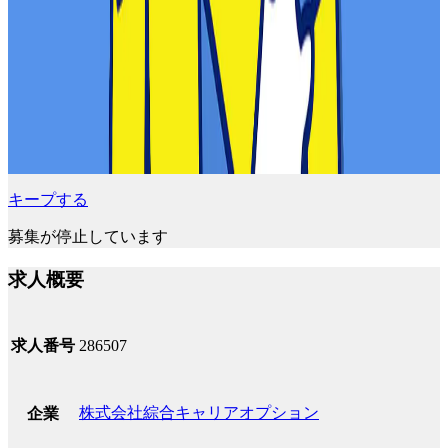
キープする
募集が停止しています
求人概要
求人番号
286507
株式会社綜合キャリアオプション
企業