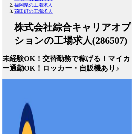
福岡県の工場求人
苅田町の工場求人
株式会社綜合キャリアオプ
ションの工場求人(286507)
未経験OK！交替勤務で稼げる！マイカ
ー通勤OK！ロッカー・自販機あり♪