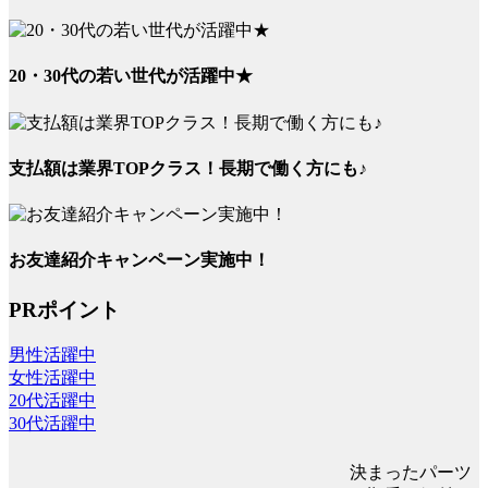
20・30代の若い世代が活躍中★
支払額は業界TOPクラス！長期で働く方にも♪
お友達紹介キャンペーン実施中！
PRポイント
男性活躍中
女性活躍中
20代活躍中
30代活躍中
決まったパーツ