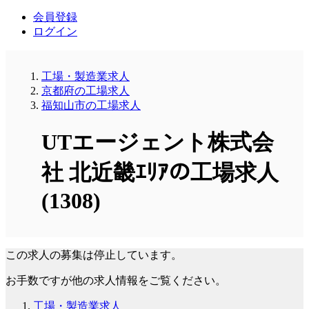
会員登録
ログイン
工場・製造業求人
京都府の工場求人
福知山市の工場求人
UTエージェント株式会
社 北近畿ｴﾘｱの工場求人
(1308)
この求人の募集は停止しています。
お手数ですが他の求人情報をご覧ください。
工場・製造業求人