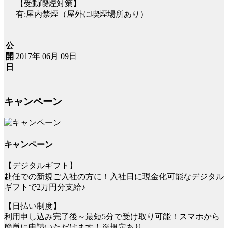
【受動喫煙対策】
有:屋内禁煙（屋外に喫煙場所あり）
公
2017年 06月 09日
開
日
キャンペーン
キャンペーン
【デジタルギフト】
赴任での新規ご入社の方に！入社日に現金化可能なデジタル
ギフトで2万円分支給♪
【日払い制度】
利用申し込み完了後～最短5分で受け取り可能！スマホから
簡単に申請いただけます！※規定あり