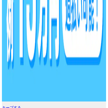
キープする