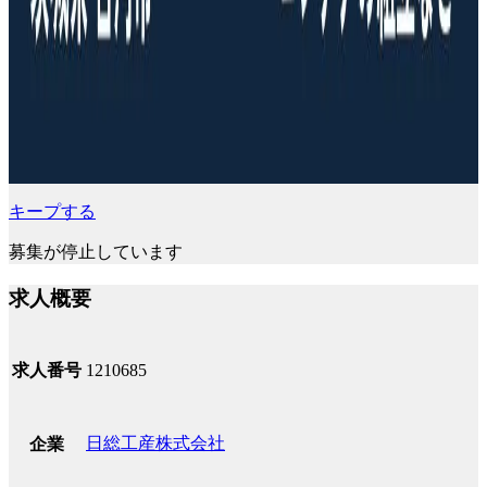
キープする
募集が停止しています
求人概要
求人番号
1210685
日総工産株式会社
企業