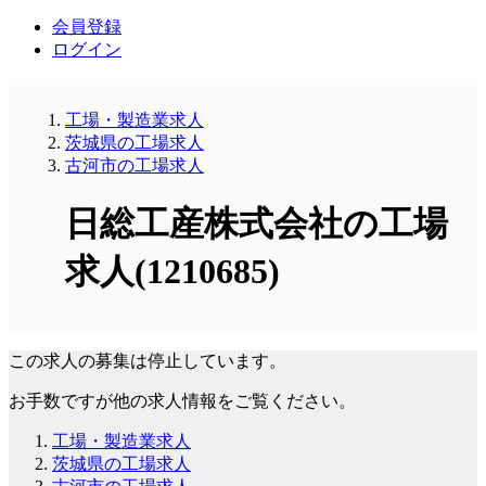
会員登録
ログイン
工場・製造業求人
茨城県の工場求人
古河市の工場求人
日総工産株式会社の工場
求人(1210685)
この求人の募集は停止しています。
お手数ですが他の求人情報をご覧ください。
工場・製造業求人
茨城県の工場求人