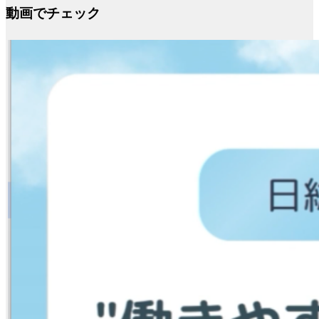
動画でチェック