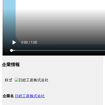
企業情報
ロゴ
日総工産株式会社
企業名