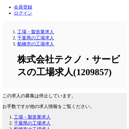
会員登録
ログイン
工場・製造業求人
千葉県の工場求人
船橋市の工場求人
株式会社テクノ・サービ
スの工場求人(1209857)
この求人の募集は停止しています。
お手数ですが他の求人情報をご覧ください。
工場・製造業求人
千葉県の工場求人