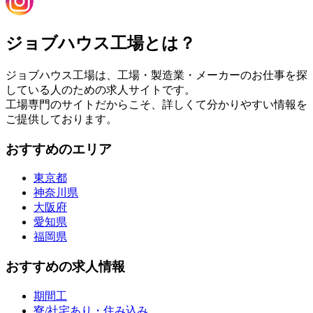
ジョブハウス工場とは？
ジョブハウス工場は、工場・製造業・メーカーのお仕事を探
している人のための求人サイトです。
工場専門のサイトだからこそ、詳しくて分かりやすい情報を
ご提供しております。
おすすめのエリア
東京都
神奈川県
大阪府
愛知県
福岡県
おすすめの求人情報
期間工
寮/社宅あり・住み込み