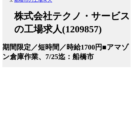
船橋市の工場求人
株式会社テクノ・サービス
の工場求人(1209857)
期間限定／短時間／時給1700円■アマゾ
ン倉庫作業、7/25迄：船橋市