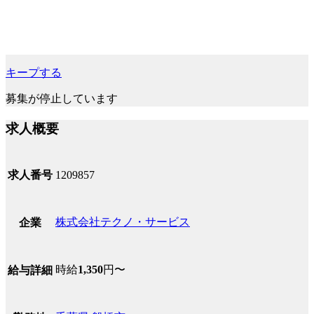
キープする
募集が停止しています
求人概要
求人番号
1209857
株式会社テクノ・サービス
企業
時給
1,350
円〜
給与詳細