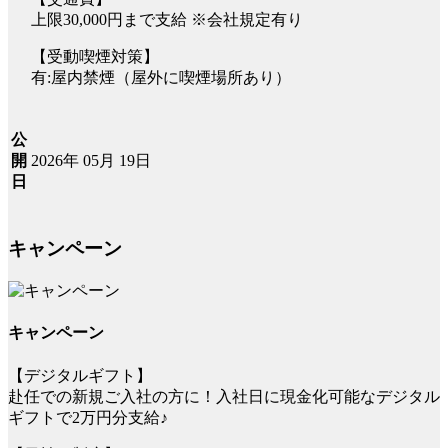
上限30,000円まで支給 ※会社規定有り
【受動喫煙対策】
有:屋内禁煙（屋外に喫煙場所あり）
公
2026年 05月 19日
開
日
キャンペーン
キャンペーン
【デジタルギフト】
赴任での新規ご入社の方に！入社日に現金化可能なデジタル
ギフトで2万円分支給♪