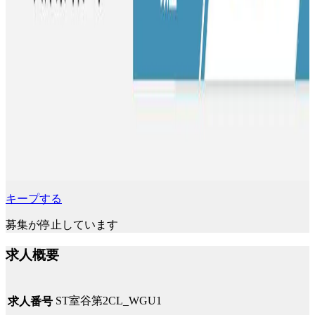
キープする
募集が停止しています
求人概要
ST室谷第2CL_WGU1
求人番号