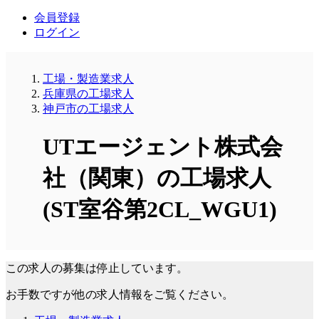
会員登録
ログイン
工場・製造業求人
兵庫県の工場求人
神戸市の工場求人
UTエージェント株式会
社（関東）の工場求人
(ST室谷第2CL_WGU1)
この求人の募集は停止しています。
お手数ですが他の求人情報をご覧ください。