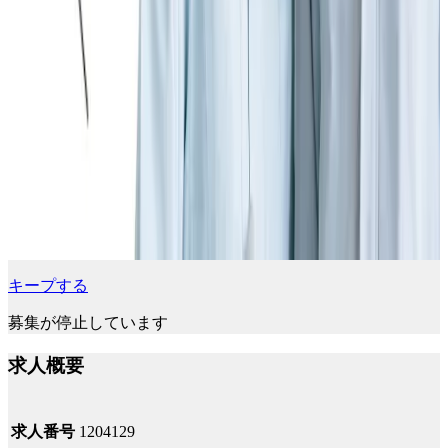
キープする
募集が停止しています
求人概要
求人番号
1204129