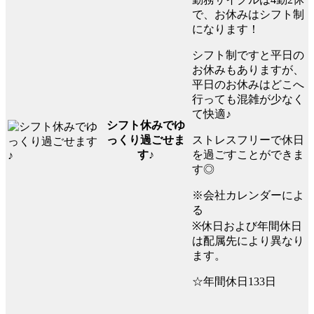
で、お休みはシフト制
になります！
シフト制ですと平日の
お休みもありますが、
平日のお休みはどこへ
行っても混雑が少なく
て快適♪
シフト休みでゆ
ストレスフリーで休日
っくり過ごせま
を過ごすことができま
す♪
す◎
※会社カレンダーによ
る
※休日および年間休日
は配属先により異なり
ます。
☆年間休日133日