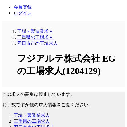
会員登録
ログイン
工場・製造業求人
三重県の工場求人
四日市市の工場求人
フジアルテ株式会社 EG
の工場求人(1204129)
この求人の募集は停止しています。
お手数ですが他の求人情報をご覧ください。
工場・製造業求人
三重県の工場求人