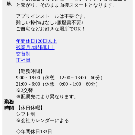
地
と繋がり、そのまま面接スタートとなります。
アプリインストールは不要です。
難しい操作はなし♪履歴書不要♪
ご自宅などお好きな場所でOK！
年間休日120日以上
残業月20時間以上
交替制
正社員
【勤務時間】
9:00～18:00（休憩 12:00～13:00 60分）
21:00～6:00（休憩 0:00～1:00 60分）
※2交替
※配属先により異なります。
勤務
【休日休暇】
時間
シフト制
※会社カレンダーによる
◇年間休日133日