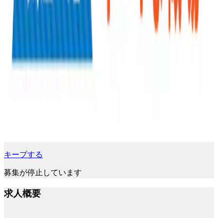
キープする
募集が停止しています
求人概要