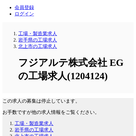
会員登録
ログイン
工場・製造業求人
岩手県の工場求人
北上市の工場求人
フジアルテ株式会社 EG
の工場求人(1204124)
この求人の募集は停止しています。
お手数ですが他の求人情報をご覧ください。
工場・製造業求人
岩手県の工場求人