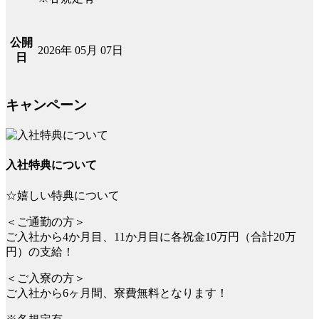
公開
2026年 05月 07日
日
キャンペーン
入社特典について
☆嬉しい特典について
＜ご通勤の方＞
ご入社から4か月目、11か月目に各祝金10万円（合計20万
円）の支給！
＜ご入寮の方＞
ご入社から6ヶ月間、寮費無料となります！