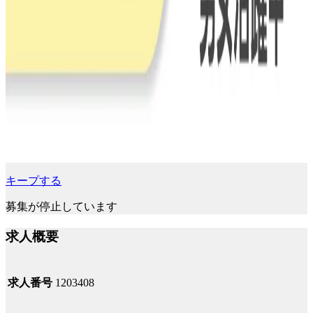
キープする
募集が停止しています
求人概要
求人番号
1203408