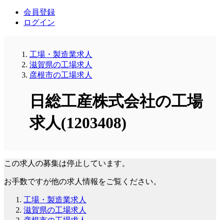
会員登録
ログイン
工場・製造業求人
滋賀県の工場求人
彦根市の工場求人
日総工産株式会社の工場
求人(1203408)
この求人の募集は停止しています。
お手数ですが他の求人情報をご覧ください。
工場・製造業求人
滋賀県の工場求人