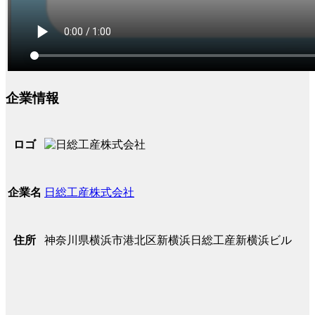
企業情報
ロゴ
日総工産株式会社
企業名
神奈川県横浜市港北区新横浜日総工産新横浜ビル
住所