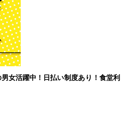
の男女活躍中！日払い制度あり！食堂利