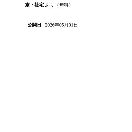
あり（無料）
寮・社宅
2026年05月01日
公開日