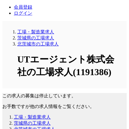
会員登録
ログイン
工場・製造業求人
茨城県の工場求人
北茨城市の工場求人
UTエージェント株式会
社の工場求人(1191386)
この求人の募集は停止しています。
お手数ですが他の求人情報をご覧ください。
工場・製造業求人
茨城県の工場求人