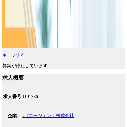
キープする
募集が停止しています
求人概要
求人番号
1191386
UTエージェント株式会社
企業