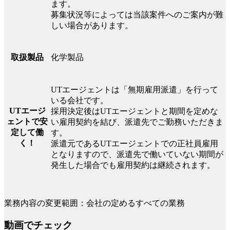
ます。
募集状況等によっては当該案件へのご案内が難
しい場合があります。
化学製品
取扱製品
UTエージェントは「無期雇用派遣」を行って
いる会社です。
UTエージ
採用決定後はUTエージェントと期間を定めな
ェントで安
い雇用契約を結び、派遣先でご勤務いただきま
定して働
す。
く！
派遣元であるUTエージェントでの正社員雇用
となりますので、派遣先で働いていない期間が
発生した場合でも雇用契約は継続されます。
業務内容の変更範囲：会社の定めるすべての業務
動画でチェック