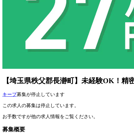
【埼玉県秩父郡長瀞町】未経験OK！精密機械
キープ
募集が停止しています
この求人の募集は停止しています。
お手数ですが他の求人情報をご覧ください。
募集概要