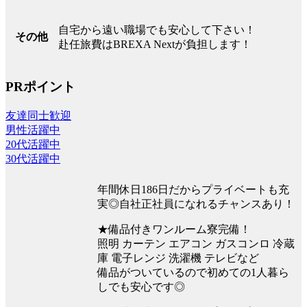
自宅から遠い職場でも安心して下さい！
その他
赴任旅費はBREXA Nextが負担します！
PRポイント
友達同士歓迎
男性活躍中
20代活躍中
30代活躍中
年間休日186日だからプライベートも充
実◎自社正社員になれるチャンスあり！
★備品付きワンルーム寮完備！
照明 カーテン エアコン ガスコンロ 冷蔵
庫 電子レンジ 洗濯機 テレビなど
備品がついているので初めての1人暮ら
しでも安心です◎