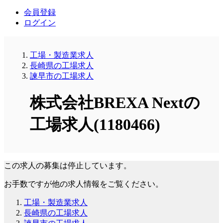
会員登録
ログイン
工場・製造業求人
長崎県の工場求人
諫早市の工場求人
株式会社BREXA Nextの
工場求人(1180466)
この求人の募集は停止しています。
お手数ですが他の求人情報をご覧ください。
工場・製造業求人
長崎県の工場求人