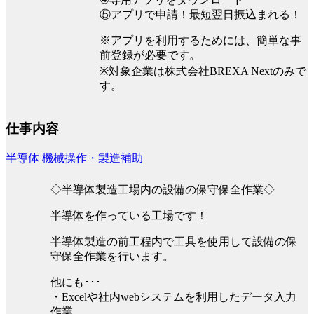
⑤アプリで申請！最短翌日振込まれる！
※アプリを利用するためには、簡単な事
前登録が必要です。
※対象企業は株式会社BREXA Nextのみで
す。
仕事内容
半導体
機械操作・製造補助
◇半導体製造工場内の設備の保守保全作業◇
半導体を作っている工場です！
半導体製造の前工程内で工具を使用して設備の保
守保全作業を行います。
他にも･･･
・Excelや社内webシステムを利用したデータ入力
作業