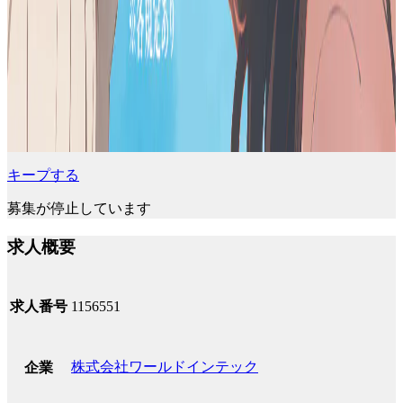
キープする
募集が停止しています
求人概要
求人番号
1156551
株式会社ワールドインテック
企業