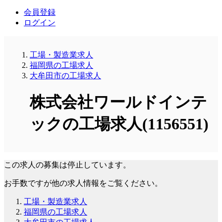
会員登録
ログイン
工場・製造業求人
福岡県の工場求人
大牟田市の工場求人
株式会社ワールドインテ
ックの工場求人(1156551)
この求人の募集は停止しています。
お手数ですが他の求人情報をご覧ください。
工場・製造業求人
福岡県の工場求人