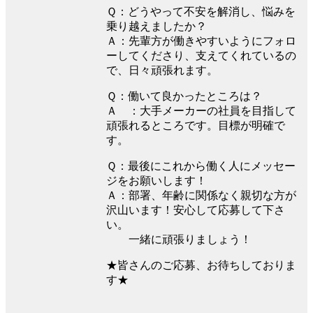
Ｑ：どうやって不安を解消し、悩みを
乗り越えましたか？
Ａ：先輩方が働きやすいようにフォロ
ーしてくださり、支えてくれているの
で、日々頑張れます。
Ｑ：働いて良かったところは？
Ａ ：大手メーカーの社員を目指して
頑張れるところです。目標が明確で
す。
Ｑ：最後にこれから働く人にメッセー
ジをお願いします！
Ａ：部署、年齢に関係なく親切な方が
沢山います！安心して応募して下さ
い。
一緒に頑張りましょう！
★皆さんのご応募、お待ちしておりま
す★