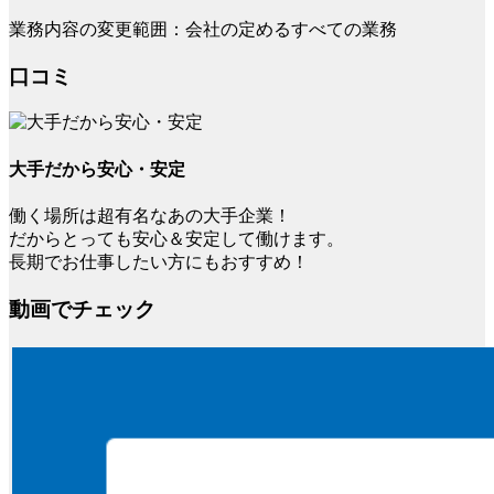
業務内容の変更範囲：会社の定めるすべての業務
口コミ
大手だから安心・安定
働く場所は超有名なあの大手企業！
だからとっても安心＆安定して働けます。
長期でお仕事したい方にもおすすめ！
動画でチェック