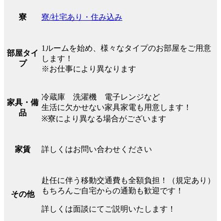
寮/社宅あり・住み込み
寮
1ルームを始め、様々なタイプのお部屋をご用意
部屋タイ
します！
プ
※お仕事により異なります
冷蔵庫 洗濯機 電子レンジなど
家具・備
生活に欠かせない家具家電も用意します！
品
※寮により異なる場合がございます
詳しくはお問い合わせください
家賃
赴任に伴う移動交通費も全額負担！（規定あり）
もちろんご自宅からの通勤も歓迎です！
その他
詳しくは面談にてご説明いたします！