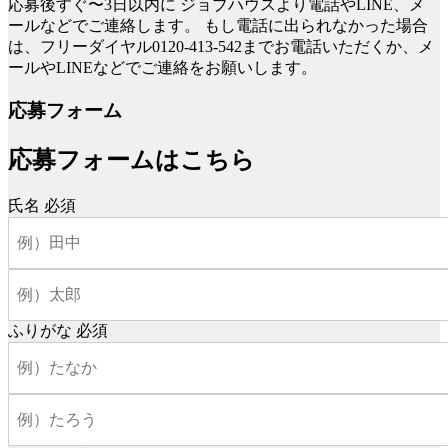
応募後すぐ〜3日以内に
ジョブハウスより電話やLINE、メ
ールなどでご連絡します。
もし電話に出られなかった場合
は、フリーダイヤル0120-413-542までお電話いただくか、メ
ールやLINEなどでご連絡をお願いします。
応募フォーム
応募フォームはこちら
氏名
必須
ふりがな
必須