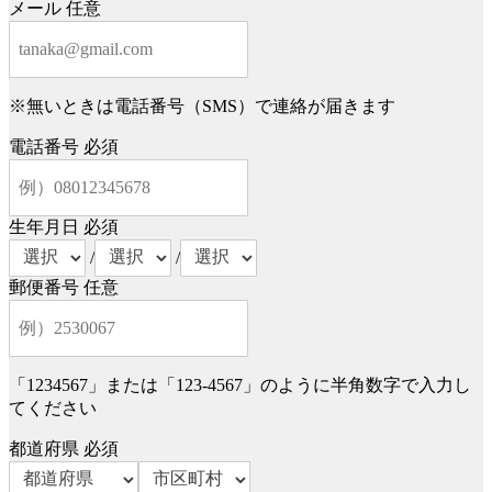
メール
任意
※無いときは電話番号（SMS）で連絡が届きます
電話番号
必須
生年月日
必須
/
/
郵便番号
任意
「1234567」または「123-4567」のように半角数字で入力し
てください
都道府県
必須