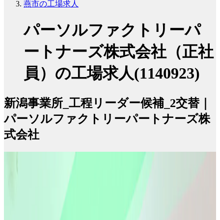
燕市の工場求人
パーソルファクトリーパ
ートナーズ株式会社（正社
員）の工場求人(1140923)
新潟事業所_工程リーダー候補_2交替｜
パーソルファクトリーパートナーズ株
式会社