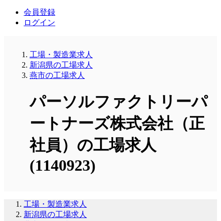
会員登録
ログイン
工場・製造業求人
新潟県の工場求人
燕市の工場求人
パーソルファクトリーパ
ートナーズ株式会社（正
社員）の工場求人
(1140923)
工場・製造業求人
新潟県の工場求人