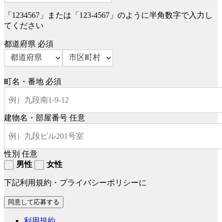
「1234567」または「123-4567」のように半角数字で入力し
てください
都道府県
必須
町名・番地
必須
建物名・部屋番号
任意
性別
任意
男性
女性
下記利用規約・プライバシーポリシーに
利用規約