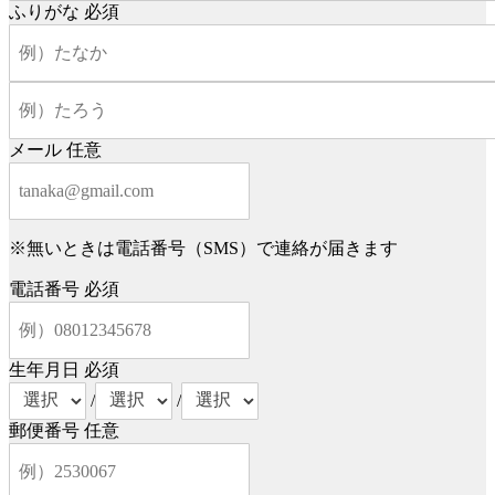
ふりがな
必須
メール
任意
※無いときは電話番号（SMS）で連絡が届きます
電話番号
必須
生年月日
必須
/
/
郵便番号
任意