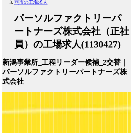
燕市の工場求人
パーソルファクトリーパ
ートナーズ株式会社（正社
員）の工場求人(1130427)
新潟事業所_工程リーダー候補_2交替｜
パーソルファクトリーパートナーズ株
式会社