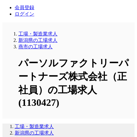
会員登録
ログイン
工場・製造業求人
新潟県の工場求人
燕市の工場求人
パーソルファクトリーパ
ートナーズ株式会社（正
社員）の工場求人
(1130427)
工場・製造業求人
新潟県の工場求人