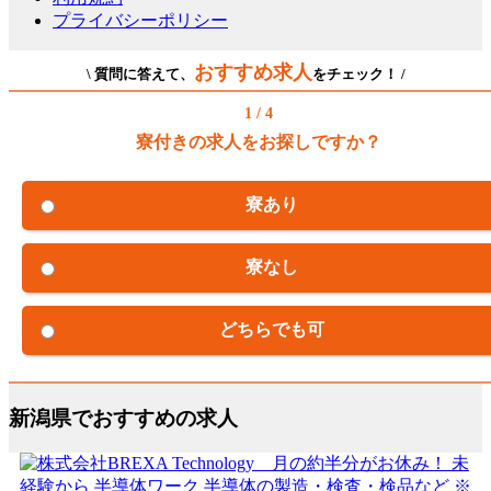
プライバシーポリシー
おすすめ求人
\ 質問に答えて、
をチェック！ /
1 / 4
寮付きの求人をお探しですか？
寮あり
寮なし
どちらでも可
新潟県でおすすめの求人