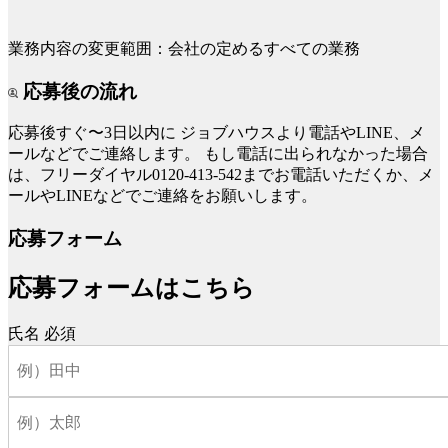
業務内容の変更範囲：会社の定めるすべての業務
応募後の流れ
応募後すぐ〜3日以内に
ジョブハウスより電話やLINE、メ
ールなどでご連絡します。
もし電話に出られなかった場合
は、フリーダイヤル0120-413-542までお電話いただくか、メ
ールやLINEなどでご連絡をお願いします。
応募フォーム
応募フォームはこちら
氏名
必須