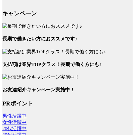
キャンペーン
長期で働きたい方におススメです♪
支払額は業界TOPクラス！長期で働く方にも♪
お友達紹介キャンペーン実施中！
PRポイント
男性活躍中
女性活躍中
20代活躍中
30代活躍中