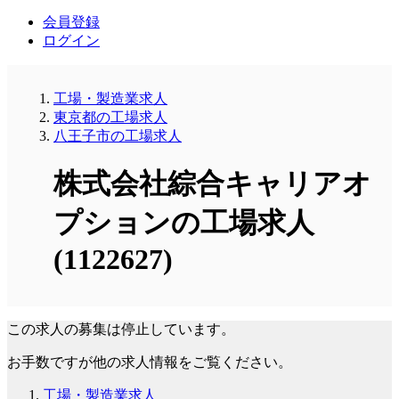
会員登録
ログイン
工場・製造業求人
東京都の工場求人
八王子市の工場求人
株式会社綜合キャリアオ
プションの工場求人
(1122627)
この求人の募集は停止しています。
お手数ですが他の求人情報をご覧ください。
工場・製造業求人