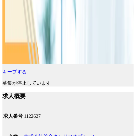
キープする
募集が停止しています
求人概要
求人番号
1122627