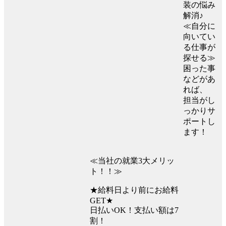
装の悩み
解消♪
≪自分に
向いてい
る仕事が
探せる≫
困った事
などがあ
れば、
担当がし
っかりサ
ポートし
ます！
≪当社の就業3大メリッ
ト！！≫
★給料日より前にお給料
GET★
日払いOK！支払い額は7
割！