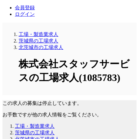
会員登録
ログイン
工場・製造業求人
茨城県の工場求人
北茨城市の工場求人
株式会社スタッフサービ
スの工場求人(1085783)
この求人の募集は停止しています。
お手数ですが他の求人情報をご覧ください。
工場・製造業求人
茨城県の工場求人