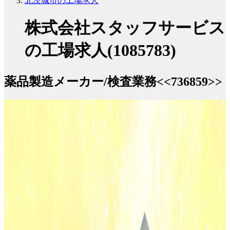
北茨城市の工場求人
株式会社スタッフサービス
の工場求人(1085783)
薬品製造メーカー/検査業務<<736859>>