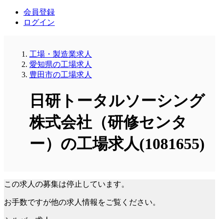
会員登録
ログイン
工場・製造業求人
愛知県の工場求人
豊田市の工場求人
日研トータルソーシング
株式会社（研修センタ
ー）の工場求人(1081655)
この求人の募集は停止しています。
お手数ですが他の求人情報をご覧ください。