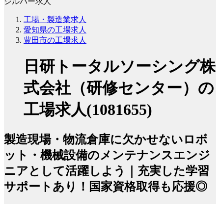
シルバー求人
工場・製造業求人
愛知県の工場求人
豊田市の工場求人
日研トータルソーシング株
式会社（研修センター）の
工場求人(1081655)
製造現場・物流倉庫に欠かせないロボ
ット・機械設備のメンテナンスエンジ
ニアとして活躍しよう｜充実した学習
サポートあり！国家資格取得も応援◎