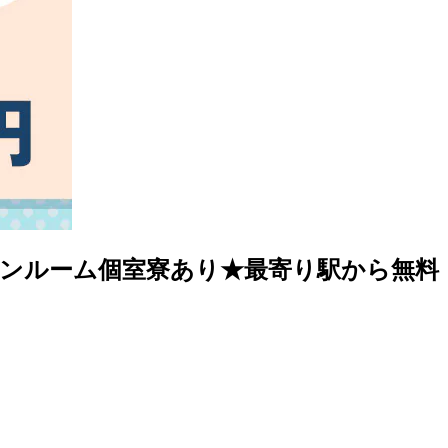
ワンルーム個室寮あり★最寄り駅から無料