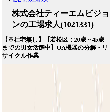
北九州市の工場求人
株式会社ティーエムビジョ
ンの工場求人(1021331)
【※社宅無し】【若松区：20歳～45歳
までの男女活躍中】OA機器の分解・リ
サイクル作業