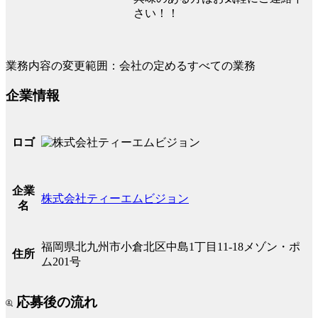
さい！！
業務内容の変更範囲：会社の定めるすべての業務
企業情報
ロゴ
企業
株式会社ティーエムビジョン
名
福岡県北九州市小倉北区中島1丁目11-18メゾン・ポ
住所
ム201号
応募後の流れ