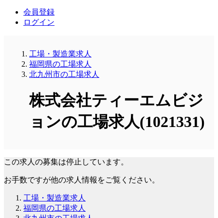
会員登録
ログイン
工場・製造業求人
福岡県の工場求人
北九州市の工場求人
株式会社ティーエムビジ
ョンの工場求人(1021331)
この求人の募集は停止しています。
お手数ですが他の求人情報をご覧ください。
工場・製造業求人
福岡県の工場求人