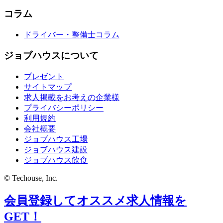
コラム
ドライバー・整備士コラム
ジョブハウスについて
プレゼント
サイトマップ
求人掲載をお考えの企業様
プライバシーポリシー
利用規約
会社概要
ジョブハウス工場
ジョブハウス建設
ジョブハウス飲食
© Techouse, Inc.
会員登録してオススメ求人情報を
GET！