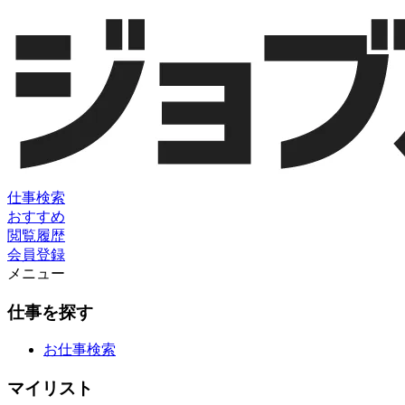
仕事検索
おすすめ
閲覧履歴
会員登録
メニュー
仕事を探す
お仕事検索
マイリスト