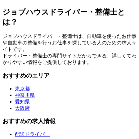
ジョブハウスドライバー・整備士と
は？
ジョブハウスドライバー・整備士は、自動車を使ったお仕事
や自動車の整備を行うお仕事を探している人のための求人サ
イトです。
ドライバー・整備士の専門サイトだからできる、詳しくてわ
かりやすい情報をご提供しております。
おすすめのエリア
東京都
神奈川県
愛知県
大阪府
おすすめの求人情報
配送ドライバー