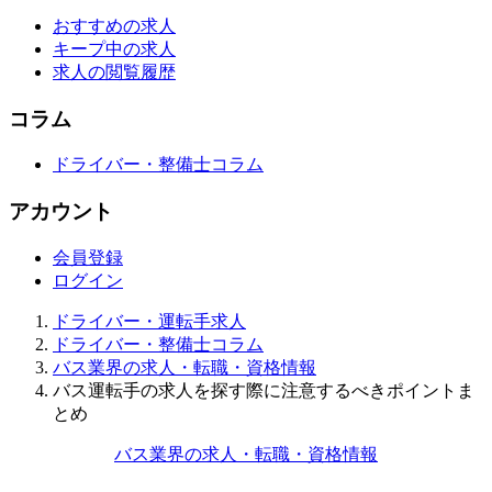
おすすめの求人
キープ中の求人
求人の閲覧履歴
コラム
ドライバー・整備士コラム
アカウント
会員登録
ログイン
ドライバー・運転手求人
ドライバー・整備士コラム
バス業界の求人・転職・資格情報
バス運転手の求人を探す際に注意するべきポイントま
とめ
バス業界の求人・転職・資格情報