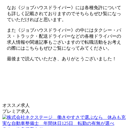
なお《ジョブハウスドライバー》には各種免許について
も詳しく記載されておりますのでそちらもぜひ覧になっ
ていただければと思います。
また《ジョブハウスドライバー》の中にはタクシー・バ
ス・トラック・配送ドライバーなどの各種ドライバーの
求人情報や関連記事もございますので転職活動をお考え
の際にはこちらもぜひご覧になってみてください。
最後まで読んでいただき、ありがとうございました！
オススメ求人
プレミア求人