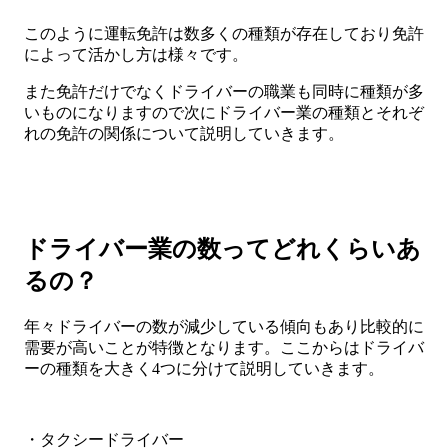
このように運転免許は数多くの種類が存在しており免許
によって活かし方は様々です。
また免許だけでなくドライバーの職業も同時に種類が多
いものになりますので次にドライバー業の種類とそれぞ
れの免許の関係について説明していきます。
ドライバー業の数ってどれくらいあ
るの？
年々ドライバーの数が減少している傾向もあり比較的に
需要が高いことが特徴となります。ここからはドライバ
ーの種類を大きく4つに分けて説明していきます。
・タクシードライバー