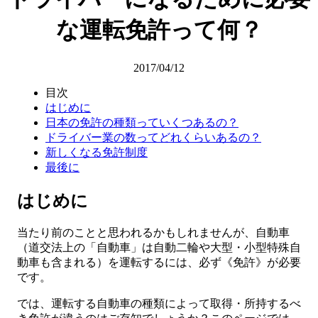
な運転免許って何？
2017/04/12
目次
はじめに
日本の免許の種類っていくつあるの？
ドライバー業の数ってどれくらいあるの？
新しくなる免許制度
最後に
はじめに
当たり前のことと思われるかもしれませんが、自動車
（道交法上の「自動車」は自動二輪や大型・小型特殊自
動車も含まれる）を運転するには、必ず《免許》が必要
です。
では、運転する自動車の種類によって取得・所持するべ