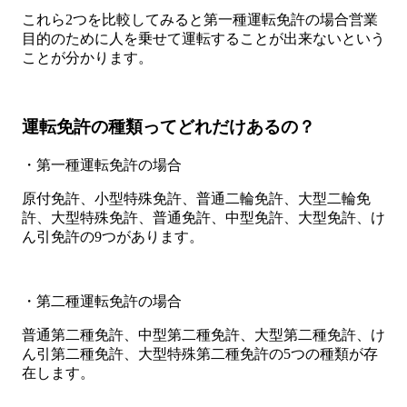
これら2つを比較してみると第一種運転免許の場合営業
目的のために人を乗せて運転することが出来ないという
ことが分かります。
運転免許の種類ってどれだけあるの？
・第一種運転免許の場合
原付免許、小型特殊免許、普通二輪免許、大型二輪免
許、大型特殊免許、普通免許、中型免許、大型免許、け
ん引免許の9つがあります。
・第二種運転免許の場合
普通第二種免許、中型第二種免許、大型第二種免許、け
ん引第二種免許、大型特殊第二種免許の5つの種類が存
在します。