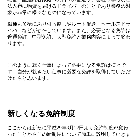
法人宛に物資を届けるドライバーのことであり業務の対
象が非常に様々なものになっています。
職種も多様にあり引っ越しやルート配送、セールスドラ
イバーなどが存在しています。また、必要となる免許は
普通免許、中型免許、大型免許と業務内容によって変わ
ります。
このように就く仕事によって必要になる免許は様々で
す。自分が就きたい仕事に必要な免許を取得していただ
けたらと思います。
新しくなる免許制度
ここからは新たに平成29年3月12日より免許制度が変わ
ったことからこの新制度について簡単に説明していきま