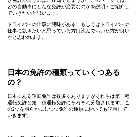
き免許が違うのはご存知でしょうか？このページでは、
どの自動車にどんな免許が必要なのかを説明・ご紹介し
ていきたいと思います。
ドライバーの仕事に興味がある、もしくはドライバーの
仕事に就きたいと思っている方は読んでおいた方が良い
かと思われます。
日本の免許の種類っていくつある
の？
日本にある運転免許は数多くありますがそれらは第一種
運転免許と第二種運転免許にそれぞれ分類されます。こ
の2つを明らかにしつつ免許の種類においても説明して
いきます。