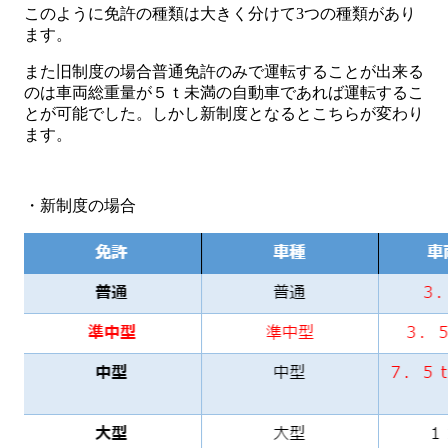
このように免許の種類は大きく分けて3つの種類があり
ます。
また旧制度の場合普通免許のみで運転することが出来る
のは車両総重量が５ｔ未満の自動車であれば運転するこ
とが可能でした。しかし新制度となるとこちらが変わり
ます。
・新制度の場合