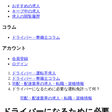
おすすめの求人
キープ中の求人
求人の閲覧履歴
コラム
ドライバー・整備士コラム
アカウント
会員登録
ログイン
ドライバー・運転手求人
ドライバー・整備士コラム
宅配・配達業界の求人・転職・資格情報
ドライバーになるために必要な運転免許って何？
宅配・配達業界の求人・転職・資格情報
ドライバーになるために必要