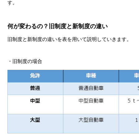
す。
何が変わるの？旧制度と新制度の違い
旧制度と新制度の違いを表を用いて説明していきます。
・旧制度の場合