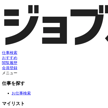
仕事検索
おすすめ
閲覧履歴
会員登録
メニュー
仕事を探す
お仕事検索
マイリスト