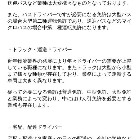
送迎バスなど業種は大変様々なものとなっております。
また、バスドライバーですが必要になる免許は大型バス
の場合大型第二種運転免許であり、送迎バスなどのマイ
クロバスの場合中第二種運転免許になります。
・トラック・運送ドライバー
近年物流業界の発展により年々ドライバーの需要が上昇
している職種になります。またトラックは大型から小型
まで様々な種類が存在しており、業務によって運転する
車両は大きく異なります。
従って必要になる免許は普通免許、中型免許、大型免許
と業務によって変わり、中にはけん引免許を必要とする
業務も存在します。
・宅配、配達ドライバー
宅配・配達は各家庭への日々の配送や、会社や学校など