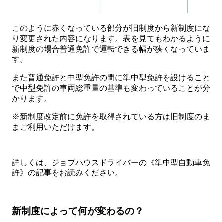
このように赤くなっている部分が旧制度から新制度にな
り変更された内容になります。表を見てもわかるように
新制度の場合普通免許で運転できる幅が狭くなっていま
す。
また普通免許と中型免許の間に準中型免許を設けること
で中型免許の車両総重量の基準も変わっていることが分
かります。
※新制度改定前に免許を取得されている方は旧制度のま
まご利用いただけます。
詳しくは、ジョブハウスドライバーの《準中型自動車免
許》の記事をお読みください。
新制度によって何が変わるの？