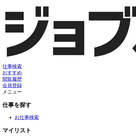
仕事検索
おすすめ
閲覧履歴
会員登録
メニュー
仕事を探す
お仕事検索
マイリスト