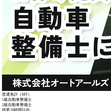
普通免許（MT）
1級自動車整備士
2級自動車整備士
残業20時間以内