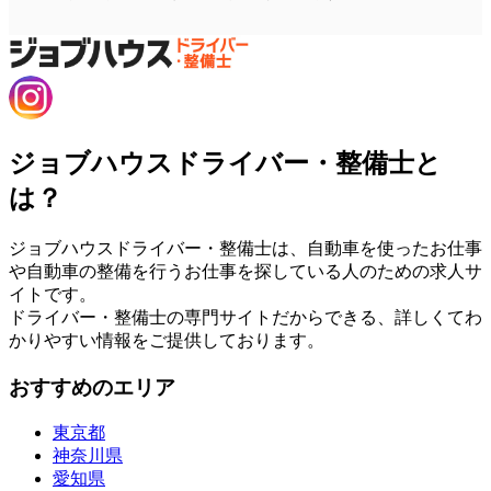
ジョブハウスドライバー・整備士と
は？
ジョブハウスドライバー・整備士は、自動車を使ったお仕事
や自動車の整備を行うお仕事を探している人のための求人サ
イトです。
ドライバー・整備士の専門サイトだからできる、詳しくてわ
かりやすい情報をご提供しております。
おすすめのエリア
東京都
神奈川県
愛知県