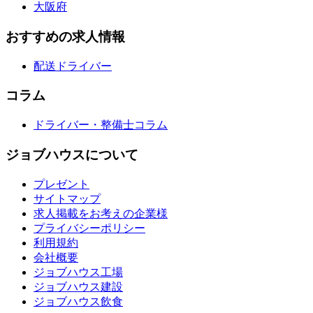
大阪府
おすすめの求人情報
配送ドライバー
コラム
ドライバー・整備士コラム
ジョブハウスについて
プレゼント
サイトマップ
求人掲載をお考えの企業様
プライバシーポリシー
利用規約
会社概要
ジョブハウス工場
ジョブハウス建設
ジョブハウス飲食