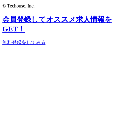
© Techouse, Inc.
会員登録してオススメ求人情報を
GET！
無料登録をしてみる