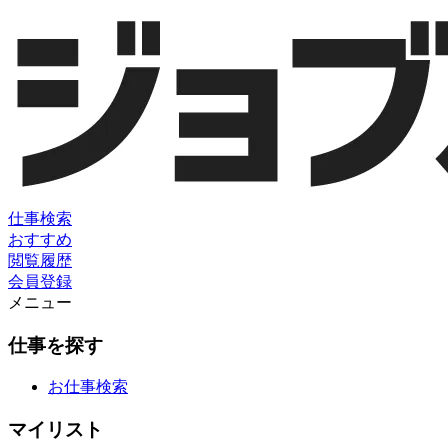
仕事検索
おすすめ
閲覧履歴
会員登録
メニュー
仕事を探す
お仕事検索
マイリスト