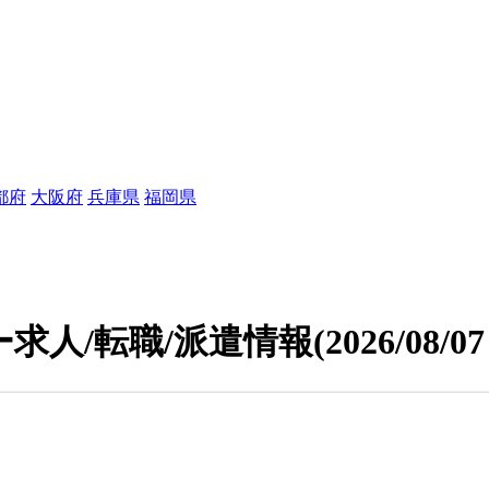
都府
大阪府
兵庫県
福岡県
求人/転職/派遣情報
(2026/08/0