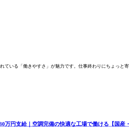
されている「働きやすさ」が魅力です。仕事終わりにちょっと
30万円支給｜空調完備の快適な工場で働ける【国産