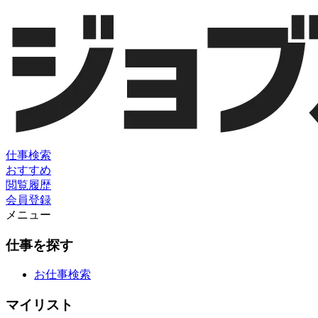
仕事検索
おすすめ
閲覧履歴
会員登録
メニュー
仕事を探す
お仕事検索
マイリスト