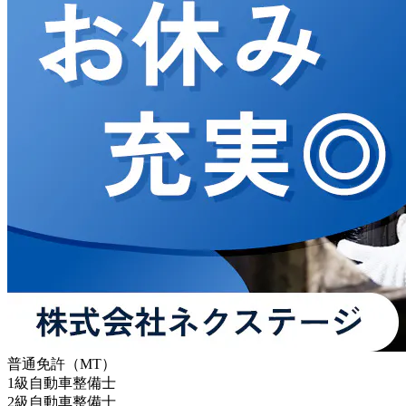
普通免許（MT）
1級自動車整備士
2級自動車整備士