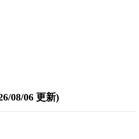
26/08/06 更新)