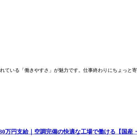
されている「働きやすさ」が魅力です。仕事終わりにちょっと
30万円支給｜空調完備の快適な工場で働ける【国産