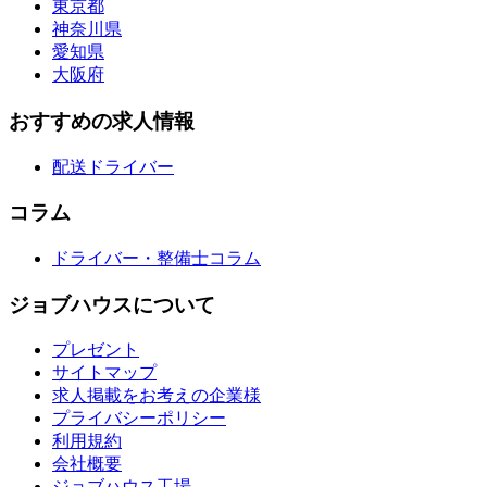
東京都
神奈川県
愛知県
大阪府
おすすめの求人情報
配送ドライバー
コラム
ドライバー・整備士コラム
ジョブハウスについて
プレゼント
サイトマップ
求人掲載をお考えの企業様
プライバシーポリシー
利用規約
会社概要
ジョブハウス工場