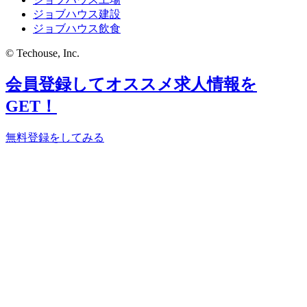
ジョブハウス建設
ジョブハウス飲食
© Techouse, Inc.
会員登録してオススメ求人情報を
GET！
無料登録をしてみる