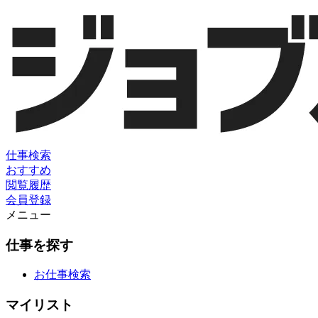
仕事検索
おすすめ
閲覧履歴
会員登録
メニュー
仕事を探す
お仕事検索
マイリスト