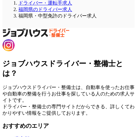
ドライバー・運転手求人
福岡県のドライバー求人
福岡県・中型免許のドライバー求人
ジョブハウスドライバー・整備士と
は？
ジョブハウスドライバー・整備士は、自動車を使ったお仕事
や自動車の整備を行うお仕事を探している人のための求人サ
イトです。
ドライバー・整備士の専門サイトだからできる、詳しくてわ
かりやすい情報をご提供しております。
おすすめのエリア