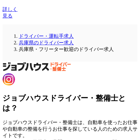
詳しく
見る
ドライバー・運転手求人
兵庫県のドライバー求人
兵庫県・フリーター歓迎のドライバー求人
ジョブハウスドライバー・整備士と
は？
ジョブハウスドライバー・整備士は、自動車を使ったお仕事
や自動車の整備を行うお仕事を探している人のための求人サ
イトです。