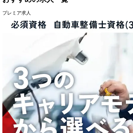
プレミア求人