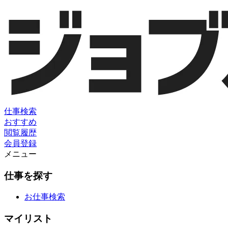
仕事検索
おすすめ
閲覧履歴
会員登録
メニュー
仕事を探す
お仕事検索
マイリスト