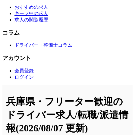
おすすめの求人
キープ中の求人
求人の閲覧履歴
コラム
ドライバー・整備士コラム
アカウント
会員登録
ログイン
兵庫県・フリーター歓迎の
ドライバー求人/転職/派遣情
報
(2026/08/07 更新)