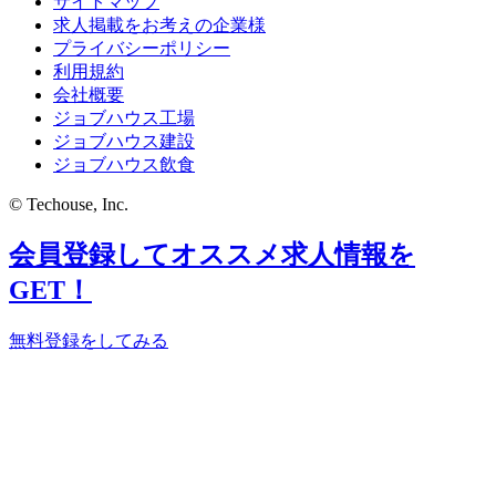
サイトマップ
求人掲載をお考えの企業様
プライバシーポリシー
利用規約
会社概要
ジョブハウス工場
ジョブハウス建設
ジョブハウス飲食
© Techouse, Inc.
会員登録してオススメ求人情報を
GET！
無料登録をしてみる