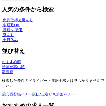
人気の条件から検索
免許取得支援あり
車通勤OK
普通AT歓迎
寮あり
土日休み
並び替え
おすすめ順
給与が高い順
新着順
検索した条件のドライバー・運転手求人は見つかりませんで
した。
おすすめの求人一覧