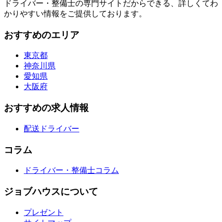
ドライバー・整備士の専門サイトだからできる、詳しくてわ
かりやすい情報をご提供しております。
おすすめのエリア
東京都
神奈川県
愛知県
大阪府
おすすめの求人情報
配送ドライバー
コラム
ドライバー・整備士コラム
ジョブハウスについて
プレゼント