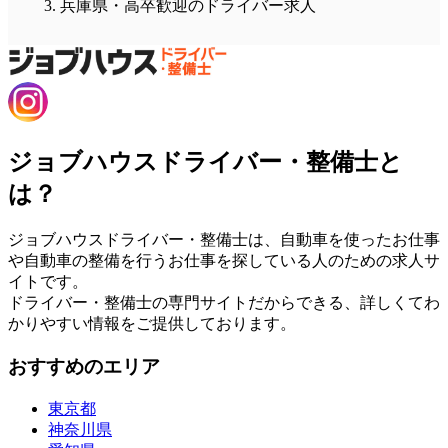
兵庫県・高卒歓迎のドライバー求人
ジョブハウスドライバー・整備士と
は？
ジョブハウスドライバー・整備士は、自動車を使ったお仕事
や自動車の整備を行うお仕事を探している人のための求人サ
イトです。
ドライバー・整備士の専門サイトだからできる、詳しくてわ
かりやすい情報をご提供しております。
おすすめのエリア
東京都
神奈川県