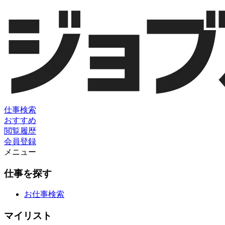
仕事検索
おすすめ
閲覧履歴
会員登録
メニュー
仕事を探す
お仕事検索
マイリスト