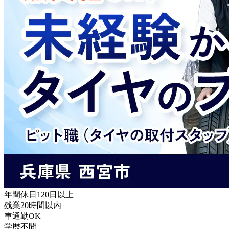
年間休日120日以上
残業20時間以内
車通勤OK
学歴不問