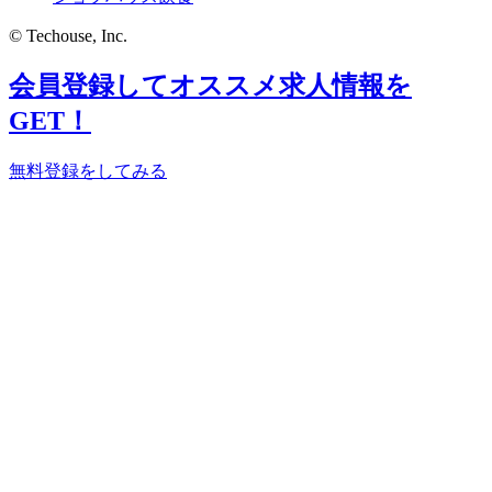
© Techouse, Inc.
会員登録してオススメ求人情報を
GET！
無料登録をしてみる