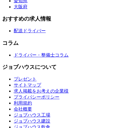
愛知県
大阪府
おすすめの求人情報
配送ドライバー
コラム
ドライバー・整備士コラム
ジョブハウスについて
プレゼント
サイトマップ
求人掲載をお考えの企業様
プライバシーポリシー
利用規約
会社概要
ジョブハウス工場
ジョブハウス建設
ジョブハウス飲食