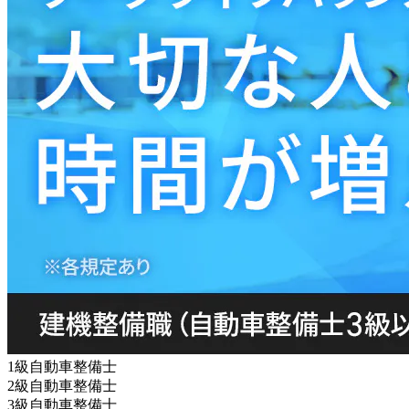
1級自動車整備士
2級自動車整備士
3級自動車整備士