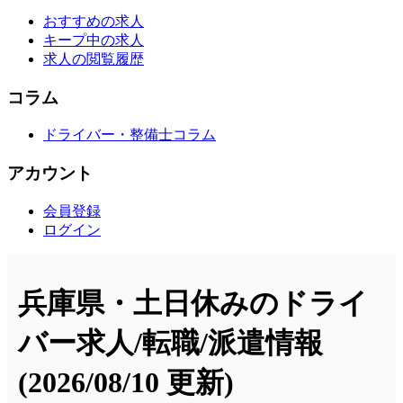
おすすめの求人
キープ中の求人
求人の閲覧履歴
コラム
ドライバー・整備士コラム
アカウント
会員登録
ログイン
兵庫県・土日休みのドライ
バー求人/転職/派遣情報
(2026/08/10 更新)