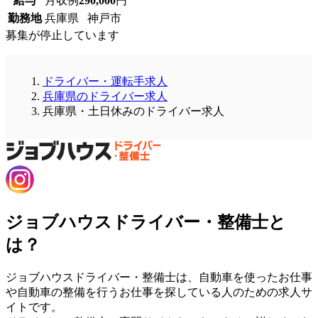
給与
月収例
290,000
円
勤務地
兵庫県 神戸市
募集が停止しています
ドライバー・運転手求人
兵庫県のドライバー求人
兵庫県・土日休みのドライバー求人
ジョブハウスドライバー・整備士と
は？
ジョブハウスドライバー・整備士は、自動車を使ったお仕事
や自動車の整備を行うお仕事を探している人のための求人サ
イトです。