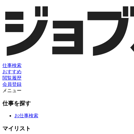
仕事検索
おすすめ
閲覧履歴
会員登録
メニュー
仕事を探す
お仕事検索
マイリスト