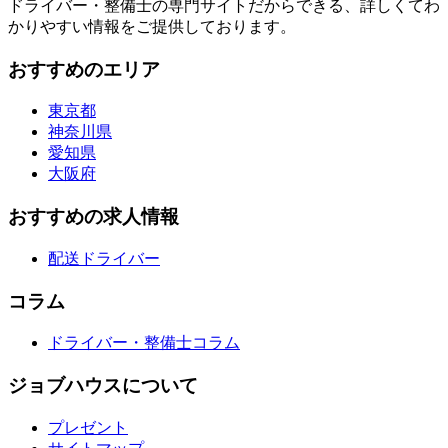
ドライバー・整備士の専門サイトだからできる、詳しくてわ
かりやすい情報をご提供しております。
おすすめのエリア
東京都
神奈川県
愛知県
大阪府
おすすめの求人情報
配送ドライバー
コラム
ドライバー・整備士コラム
ジョブハウスについて
プレゼント