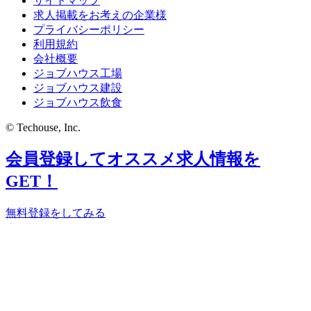
サイトマップ
求人掲載をお考えの企業様
プライバシーポリシー
利用規約
会社概要
ジョブハウス工場
ジョブハウス建設
ジョブハウス飲食
© Techouse, Inc.
会員登録してオススメ求人情報を
GET！
無料登録をしてみる