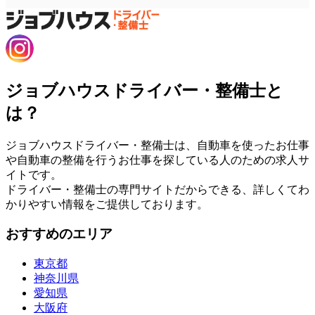
ジョブハウスドライバー・整備士と
は？
ジョブハウスドライバー・整備士は、自動車を使ったお仕事
や自動車の整備を行うお仕事を探している人のための求人サ
イトです。
ドライバー・整備士の専門サイトだからできる、詳しくてわ
かりやすい情報をご提供しております。
おすすめのエリア
東京都
神奈川県
愛知県
大阪府