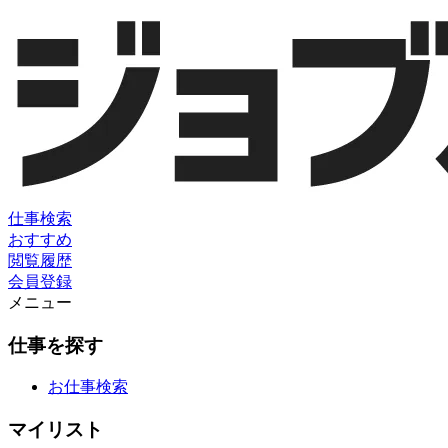
仕事検索
おすすめ
閲覧履歴
会員登録
メニュー
仕事を探す
お仕事検索
マイリスト