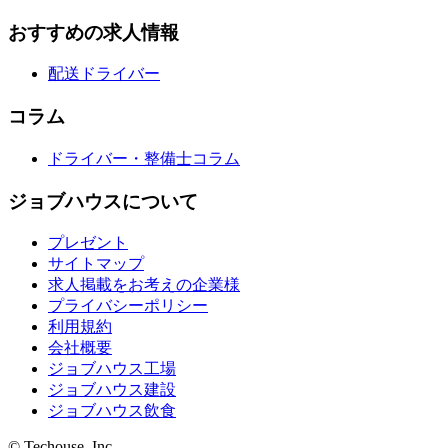
おすすめの求人情報
配送ドライバー
コラム
ドライバー・整備士コラム
ジョブハウスについて
プレゼント
サイトマップ
求人掲載をお考えの企業様
プライバシーポリシー
利用規約
会社概要
ジョブハウス工場
ジョブハウス建設
ジョブハウス飲食
© Techouse, Inc.