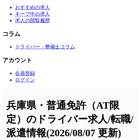
おすすめの求人
キープ中の求人
求人の閲覧履歴
コラム
ドライバー・整備士コラム
アカウント
会員登録
ログイン
兵庫県・普通免許（AT限
定）のドライバー求人/転職/
派遣情報
(2026/08/07 更新)