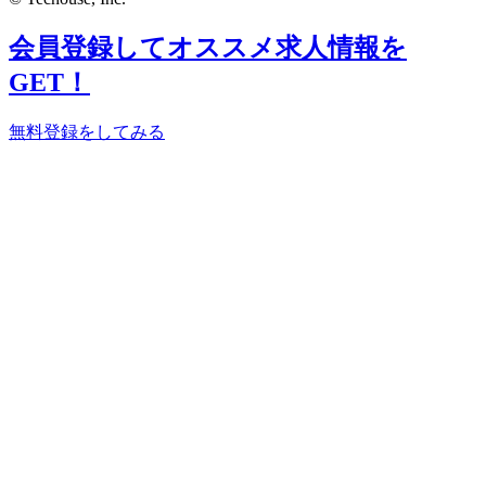
会員登録してオススメ求人情報を
GET！
無料登録をしてみる