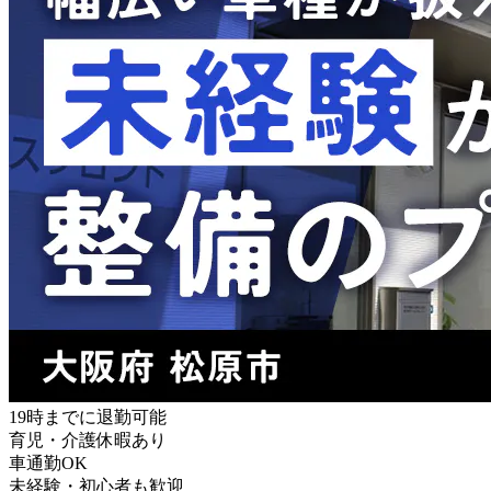
19時までに退勤可能
育児・介護休暇あり
車通勤OK
未経験・初心者も歓迎