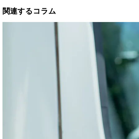
関連するコラム