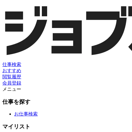
仕事検索
おすすめ
閲覧履歴
会員登録
メニュー
仕事を探す
お仕事検索
マイリスト