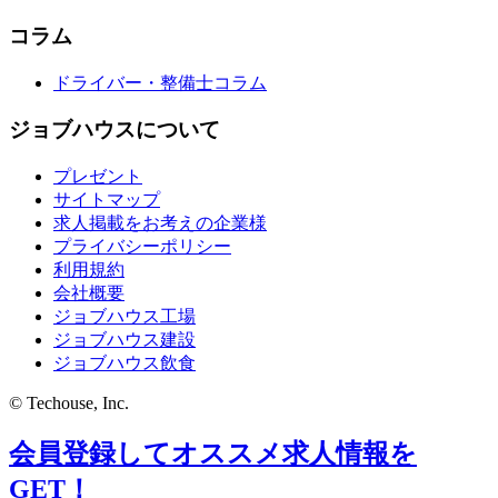
コラム
ドライバー・整備士コラム
ジョブハウスについて
プレゼント
サイトマップ
求人掲載をお考えの企業様
プライバシーポリシー
利用規約
会社概要
ジョブハウス工場
ジョブハウス建設
ジョブハウス飲食
© Techouse, Inc.
会員登録してオススメ求人情報を
GET！