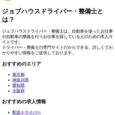
ジョブハウスドライバー・整備士と
は？
ジョブハウスドライバー・整備士は、自動車を使ったお仕事
や自動車の整備を行うお仕事を探している人のための求人サ
イトです。
ドライバー・整備士の専門サイトだからできる、詳しくてわ
かりやすい情報をご提供しております。
おすすめのエリア
東京都
神奈川県
愛知県
大阪府
おすすめの求人情報
配送ドライバー