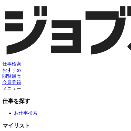
仕事検索
おすすめ
閲覧履歴
会員登録
メニュー
仕事を探す
お仕事検索
マイリスト