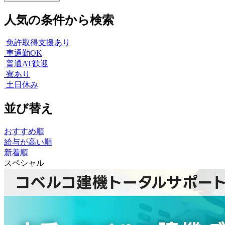
人気の条件から検索
免許取得支援あり
車通勤OK
普通AT歓迎
寮あり
土日休み
並び替え
おすすめ順
給与が高い順
新着順
スペシャル