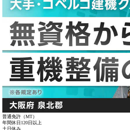
普通免許（MT）
年間休日120日以上
土日休み