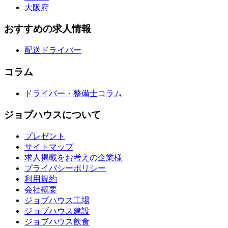
大阪府
おすすめの求人情報
配送ドライバー
コラム
ドライバー・整備士コラム
ジョブハウスについて
プレゼント
サイトマップ
求人掲載をお考えの企業様
プライバシーポリシー
利用規約
会社概要
ジョブハウス工場
ジョブハウス建設
ジョブハウス飲食