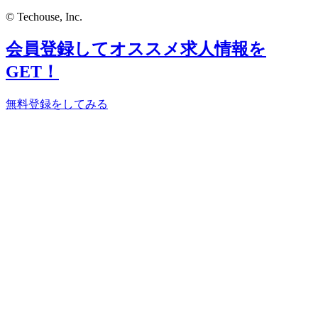
© Techouse, Inc.
会員登録してオススメ求人情報を
GET！
無料登録をしてみる