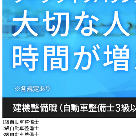
1級自動車整備士
2級自動車整備士
3級自動車整備士