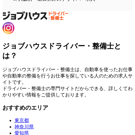
ジョブハウスドライバー・整備士と
は？
ジョブハウスドライバー・整備士は、自動車を使ったお仕事
や自動車の整備を行うお仕事を探している人のための求人サ
イトです。
ドライバー・整備士の専門サイトだからできる、詳しくてわ
かりやすい情報をご提供しております。
おすすめのエリア
東京都
神奈川県
愛知県