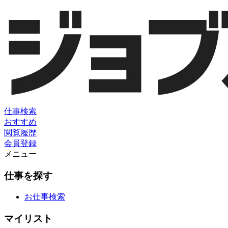
仕事検索
おすすめ
閲覧履歴
会員登録
メニュー
仕事を探す
お仕事検索
マイリスト