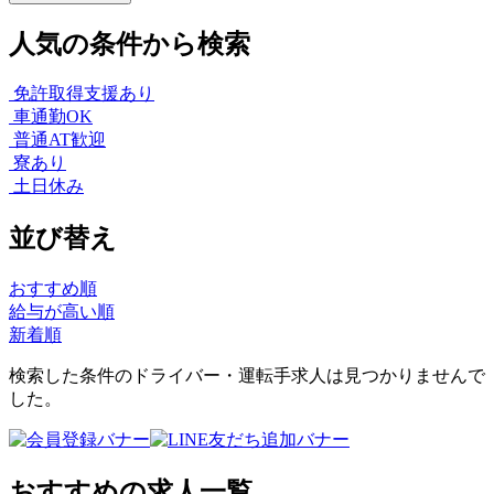
人気の条件から検索
免許取得支援あり
車通勤OK
普通AT歓迎
寮あり
土日休み
並び替え
おすすめ順
給与が高い順
新着順
検索した条件のドライバー・運転手求人は見つかりませんで
した。
おすすめの求人一覧