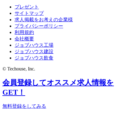
プレゼント
サイトマップ
求人掲載をお考えの企業様
プライバシーポリシー
利用規約
会社概要
ジョブハウス工場
ジョブハウス建設
ジョブハウス飲食
© Techouse, Inc.
会員登録してオススメ求人情報を
GET！
無料登録をしてみる