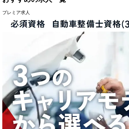
プレミア求人