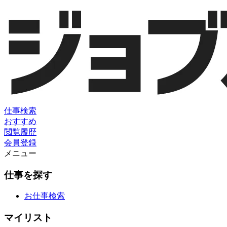
仕事検索
おすすめ
閲覧履歴
会員登録
メニュー
仕事を探す
お仕事検索
マイリスト