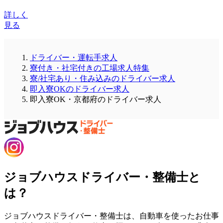
詳しく
見る
ドライバー・運転手求人
寮付き・社宅付きの工場求人特集
寮/社宅あり・住み込みのドライバー求人
即入寮OKのドライバー求人
即入寮OK・京都府のドライバー求人
ジョブハウスドライバー・整備士と
は？
ジョブハウスドライバー・整備士は、自動車を使ったお仕事