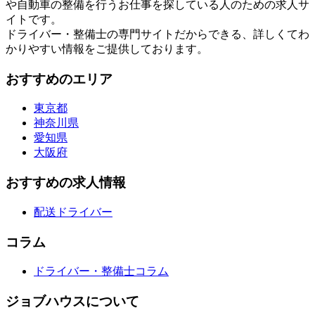
や自動車の整備を行うお仕事を探している人のための求人サ
イトです。
ドライバー・整備士の専門サイトだからできる、詳しくてわ
かりやすい情報をご提供しております。
おすすめのエリア
東京都
神奈川県
愛知県
大阪府
おすすめの求人情報
配送ドライバー
コラム
ドライバー・整備士コラム
ジョブハウスについて