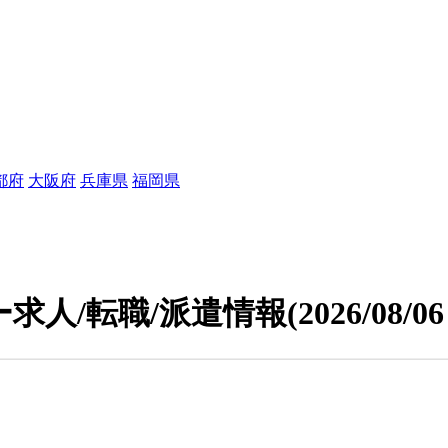
都府
大阪府
兵庫県
福岡県
求人/転職/派遣情報
(2026/08/0