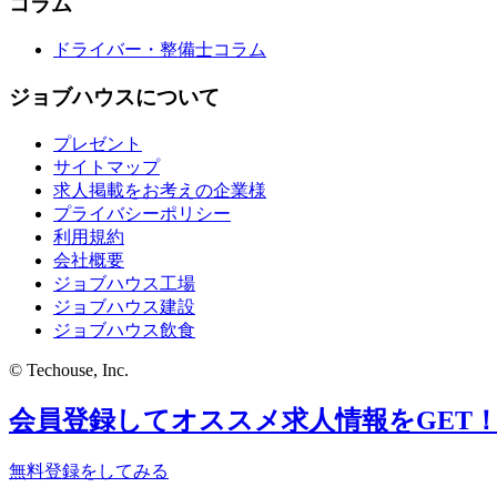
コラム
ドライバー・整備士コラム
ジョブハウスについて
プレゼント
サイトマップ
求人掲載をお考えの企業様
プライバシーポリシー
利用規約
会社概要
ジョブハウス工場
ジョブハウス建設
ジョブハウス飲食
© Techouse, Inc.
会員登録してオススメ求人情報をGET
無料登録をしてみる