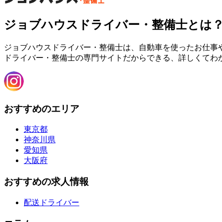
ジョブハウスドライバー・整備士とは
ジョブハウスドライバー・整備士は、自動車を使ったお仕事
ドライバー・整備士の専門サイトだからできる、詳しくてわ
おすすめのエリア
東京都
神奈川県
愛知県
大阪府
おすすめの求人情報
配送ドライバー