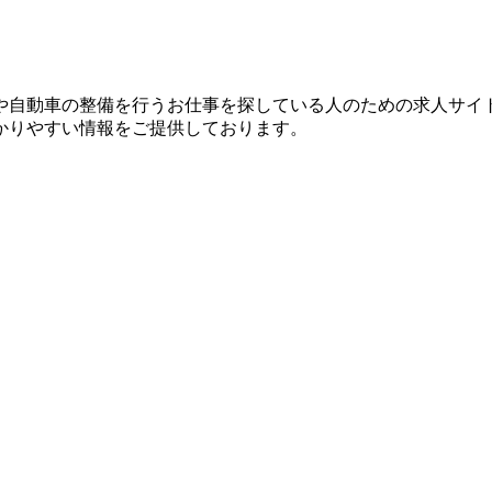
？
や自動車の整備を行うお仕事を探している人のための求人サイ
かりやすい情報をご提供しております。