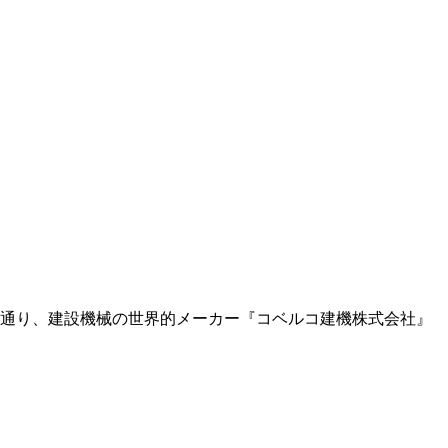
の通り、建設機械の世界的メーカー『コベルコ建機株式会社』