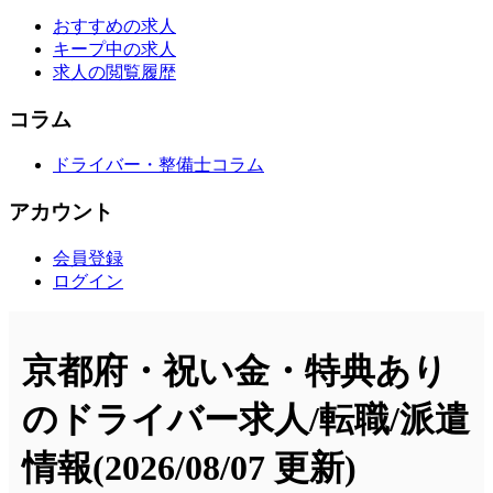
おすすめの求人
キープ中の求人
求人の閲覧履歴
コラム
ドライバー・整備士コラム
アカウント
会員登録
ログイン
京都府・祝い金・特典あり
のドライバー求人/転職/派遣
情報
(2026/08/07 更新)