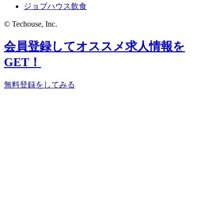
ジョブハウス飲食
© Techouse, Inc.
会員登録してオススメ求人情報を
GET！
無料登録をしてみる