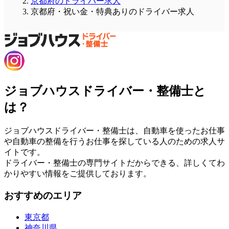
京都府のドライバー求人
京都府・祝い金・特典ありのドライバー求人
ジョブハウスドライバー・整備士と
は？
ジョブハウスドライバー・整備士は、自動車を使ったお仕事
や自動車の整備を行うお仕事を探している人のための求人サ
イトです。
ドライバー・整備士の専門サイトだからできる、詳しくてわ
かりやすい情報をご提供しております。
おすすめのエリア
東京都
神奈川県