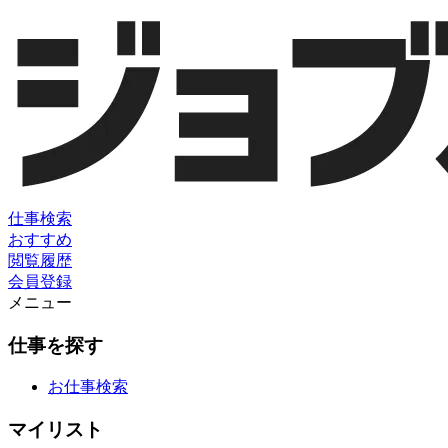
仕事検索
おすすめ
閲覧履歴
会員登録
メニュー
仕事を探す
お仕事検索
マイリスト