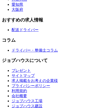
愛知県
大阪府
おすすめの求人情報
配送ドライバー
コラム
ドライバー・整備士コラム
ジョブハウスについて
プレゼント
サイトマップ
求人掲載をお考えの企業様
プライバシーポリシー
利用規約
会社概要
ジョブハウス工場
ジョブハウス建設