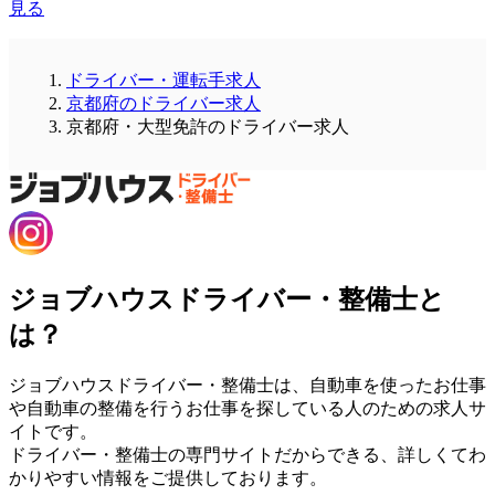
見る
ドライバー・運転手求人
京都府のドライバー求人
京都府・大型免許のドライバー求人
ジョブハウスドライバー・整備士と
は？
ジョブハウスドライバー・整備士は、自動車を使ったお仕事
や自動車の整備を行うお仕事を探している人のための求人サ
イトです。
ドライバー・整備士の専門サイトだからできる、詳しくてわ
かりやすい情報をご提供しております。