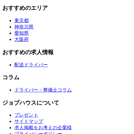
おすすめのエリア
東京都
神奈川県
愛知県
大阪府
おすすめの求人情報
配送ドライバー
コラム
ドライバー・整備士コラム
ジョブハウスについて
プレゼント
サイトマップ
求人掲載をお考えの企業様
プライバシーポリシー