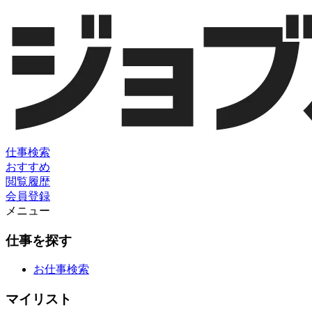
仕事検索
おすすめ
閲覧履歴
会員登録
メニュー
仕事を探す
お仕事検索
マイリスト