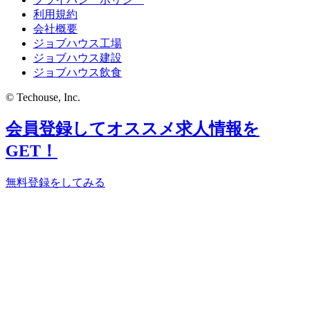
利用規約
会社概要
ジョブハウス工場
ジョブハウス建設
ジョブハウス飲食
© Techouse, Inc.
会員登録してオススメ求人情報を
GET！
無料登録をしてみる