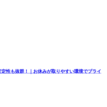
安定性も抜群！｜お休みが取りやすい環境でプライ