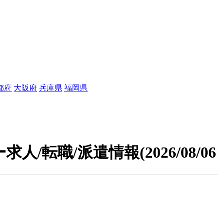
都府
大阪府
兵庫県
福岡県
求人/転職/派遣情報
(2026/08/0