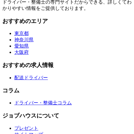
ドライバー・整備士の専門サイトだからできる、詳しくてわ
かりやすい情報をご提供しております。
おすすめのエリア
東京都
神奈川県
愛知県
大阪府
おすすめの求人情報
配送ドライバー
コラム
ドライバー・整備士コラム
ジョブハウスについて
プレゼント