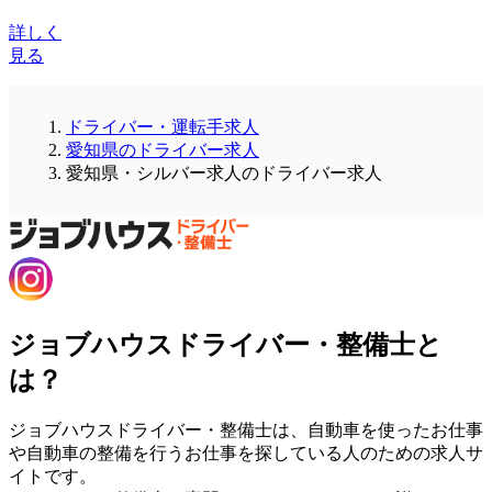
詳しく
見る
ドライバー・運転手求人
愛知県のドライバー求人
愛知県・シルバー求人のドライバー求人
ジョブハウスドライバー・整備士と
は？
ジョブハウスドライバー・整備士は、自動車を使ったお仕事
や自動車の整備を行うお仕事を探している人のための求人サ
イトです。