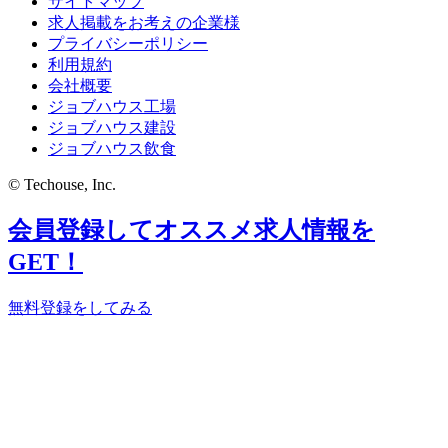
サイトマップ
求人掲載をお考えの企業様
プライバシーポリシー
利用規約
会社概要
ジョブハウス工場
ジョブハウス建設
ジョブハウス飲食
© Techouse, Inc.
会員登録してオススメ求人情報を
GET！
無料登録をしてみる