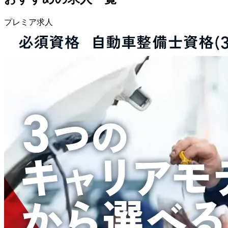
プレミア求人