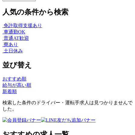
人気の条件から検索
免許取得支援あり
車通勤OK
普通AT歓迎
寮あり
土日休み
並び替え
おすすめ順
給与が高い順
新着順
検索した条件のドライバー・運転手求人は見つかりませんで
した。
おすすめの求人一覧