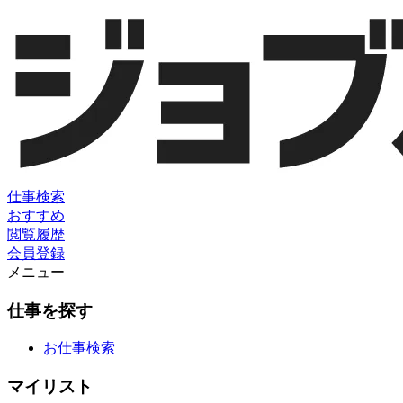
仕事検索
おすすめ
閲覧履歴
会員登録
メニュー
仕事を探す
お仕事検索
マイリスト