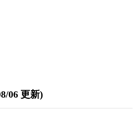
08/06 更新)