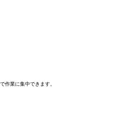
で作業に集中できます。