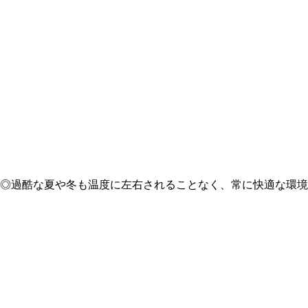
◎過酷な夏や冬も温度に左右されることなく、常に快適な環境