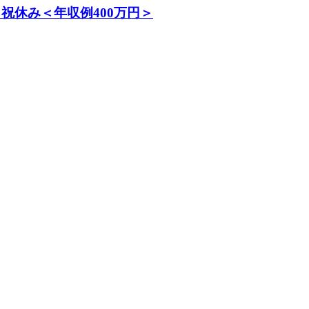
祝休み＜年収例400万円＞