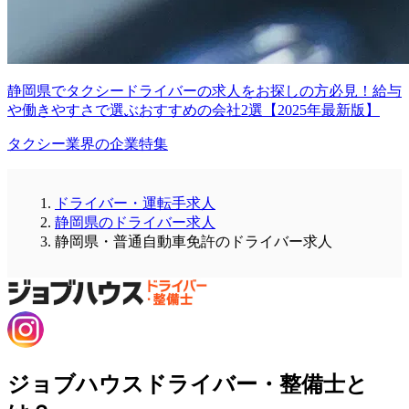
静岡県でタクシードライバーの求人をお探しの方必見！給与
や働きやすさで選ぶおすすめの会社2選【2025年最新版】
タクシー業界の企業特集
ドライバー・運転手求人
静岡県のドライバー求人
静岡県・普通自動車免許のドライバー求人
ジョブハウスドライバー・整備士と