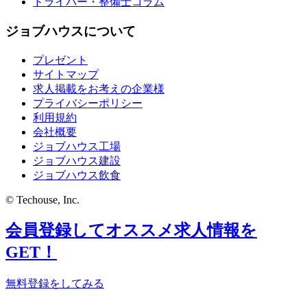
ドライバー・整備士コラム
ジョブハウスについて
プレゼント
サイトマップ
求人掲載をお考えの企業様
プライバシーポリシー
利用規約
会社概要
ジョブハウス工場
ジョブハウス建設
ジョブハウス飲食
© Techouse, Inc.
会員登録してオススメ求人情報を
GET！
無料登録をしてみる