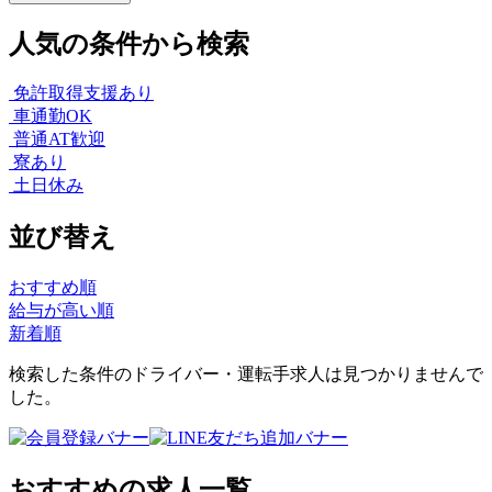
人気の条件から検索
免許取得支援あり
車通勤OK
普通AT歓迎
寮あり
土日休み
並び替え
おすすめ順
給与が高い順
新着順
検索した条件のドライバー・運転手求人は見つかりませんで
した。
おすすめの求人一覧