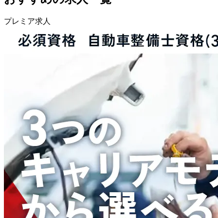
プレミア求人