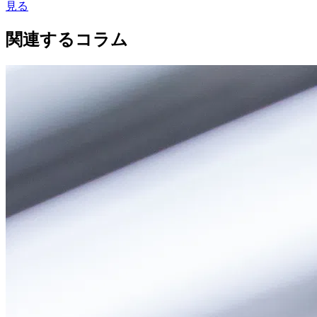
見る
関連するコラム