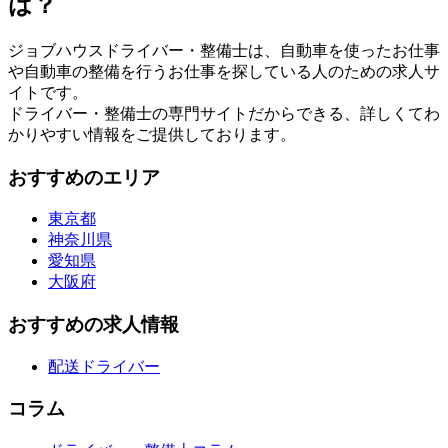
は？
ジョブハウスドライバー・整備士は、自動車を使ったお仕事
や自動車の整備を行うお仕事を探している人のための求人サ
イトです。
ドライバー・整備士の専門サイトだからできる、詳しくてわ
かりやすい情報をご提供しております。
おすすめのエリア
東京都
神奈川県
愛知県
大阪府
おすすめの求人情報
配送ドライバー
コラム