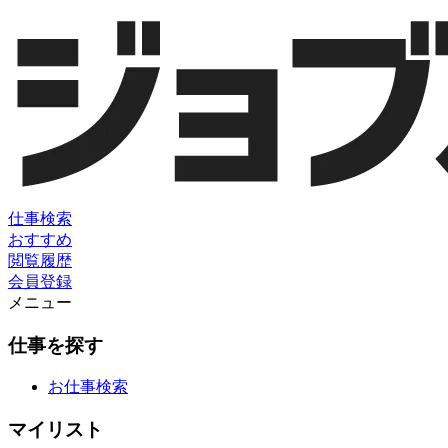
仕事検索
おすすめ
閲覧履歴
会員登録
メニュー
仕事を探す
お仕事検索
マイリスト