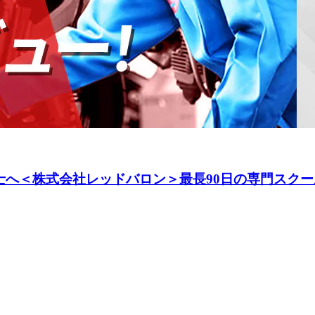
へ＜株式会社レッドバロン＞最長90日の専門スクー