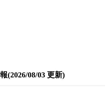
情報
(2026/08/03 更新)