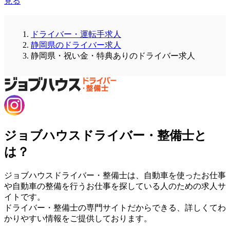
見る
ドライバー・運転手求人
静岡県のドライバー求人
静岡県・祝い金・特典ありのドライバー求人
ジョブハウスドライバー・整備士と
は？
ジョブハウスドライバー・整備士は、自動車を使ったお仕事
や自動車の整備を行うお仕事を探している人のための求人サ
イトです。
ドライバー・整備士の専門サイトだからできる、詳しくてわ
かりやすい情報をご提供しております。