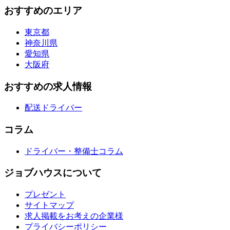
おすすめのエリア
東京都
神奈川県
愛知県
大阪府
おすすめの求人情報
配送ドライバー
コラム
ドライバー・整備士コラム
ジョブハウスについて
プレゼント
サイトマップ
求人掲載をお考えの企業様
プライバシーポリシー