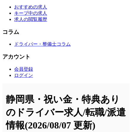
おすすめの求人
キープ中の求人
求人の閲覧履歴
コラム
ドライバー・整備士コラム
アカウント
会員登録
ログイン
静岡県・祝い金・特典あり
のドライバー求人/転職/派遣
情報
(2026/08/07 更新)