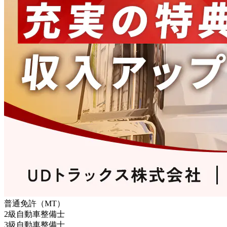
普通免許（MT）
2級自動車整備士
3級自動車整備士