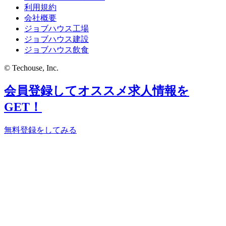
利用規約
会社概要
ジョブハウス工場
ジョブハウス建設
ジョブハウス飲食
© Techouse, Inc.
会員登録してオススメ求人情報を
GET！
無料登録をしてみる