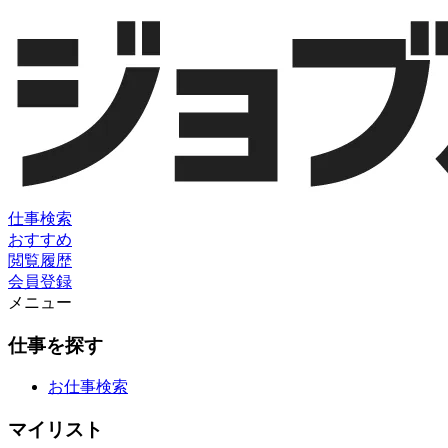
仕事検索
おすすめ
閲覧履歴
会員登録
メニュー
仕事を探す
お仕事検索
マイリスト