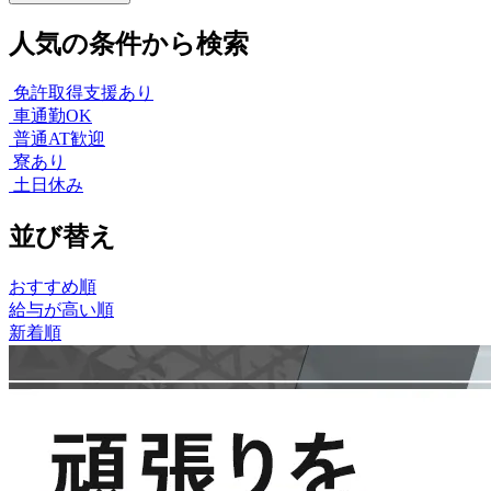
人気の条件から検索
免許取得支援あり
車通勤OK
普通AT歓迎
寮あり
土日休み
並び替え
おすすめ順
給与が高い順
新着順