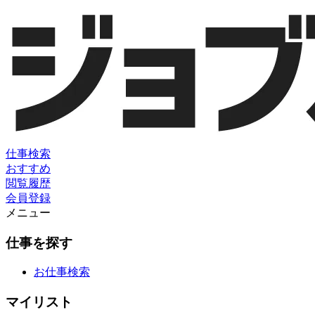
仕事検索
おすすめ
閲覧履歴
会員登録
メニュー
仕事を探す
お仕事検索
マイリスト