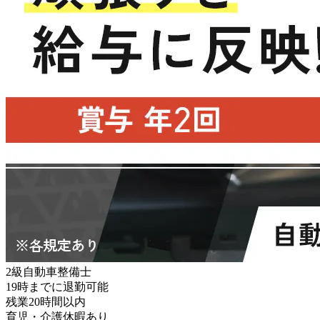
2級自動車整備士
19時までに退勤可能
残業20時間以内
育児・介護休暇あり