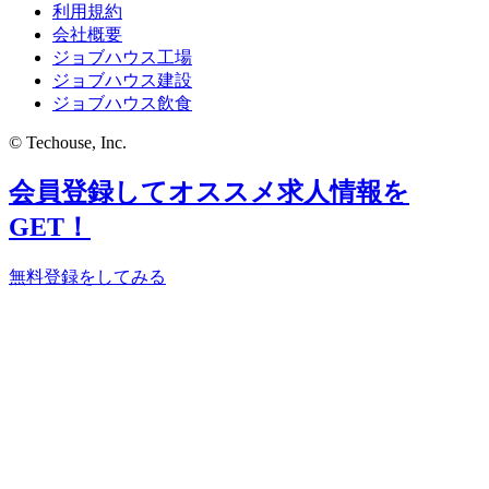
利用規約
会社概要
ジョブハウス工場
ジョブハウス建設
ジョブハウス飲食
© Techouse, Inc.
会員登録してオススメ求人情報を
GET！
無料登録をしてみる