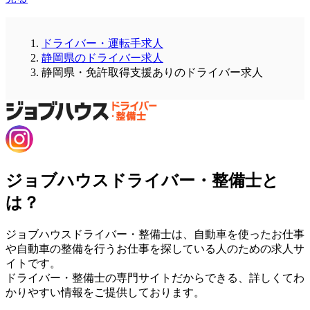
ドライバー・運転手求人
静岡県のドライバー求人
静岡県・免許取得支援ありのドライバー求人
ジョブハウスドライバー・整備士と
は？
ジョブハウスドライバー・整備士は、自動車を使ったお仕事
や自動車の整備を行うお仕事を探している人のための求人サ
イトです。
ドライバー・整備士の専門サイトだからできる、詳しくてわ
かりやすい情報をご提供しております。