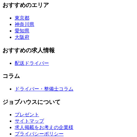
おすすめのエリア
東京都
神奈川県
愛知県
大阪府
おすすめの求人情報
配送ドライバー
コラム
ドライバー・整備士コラム
ジョブハウスについて
プレゼント
サイトマップ
求人掲載をお考えの企業様
プライバシーポリシー