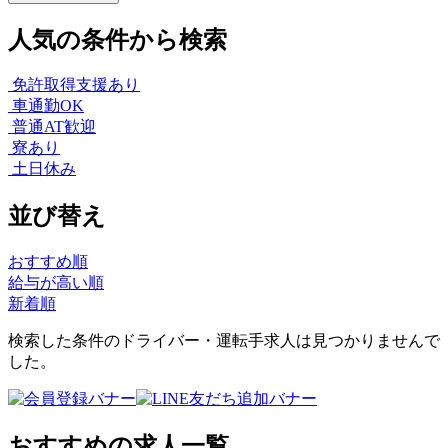
人気の条件から検索
免許取得支援あり
車通勤OK
普通AT歓迎
寮あり
土日休み
並び替え
おすすめ順
給与が高い順
新着順
検索した条件のドライバー・運転手求人は見つかりませんで
した。
おすすめの求人一覧