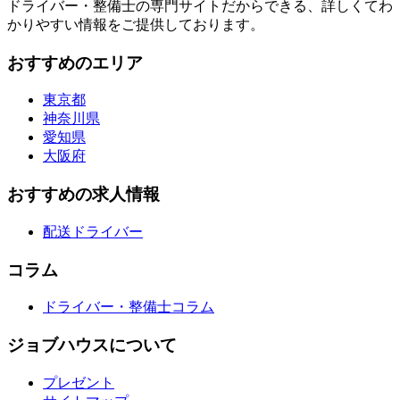
ドライバー・整備士の専門サイトだからできる、詳しくてわ
かりやすい情報をご提供しております。
おすすめのエリア
東京都
神奈川県
愛知県
大阪府
おすすめの求人情報
配送ドライバー
コラム
ドライバー・整備士コラム
ジョブハウスについて
プレゼント