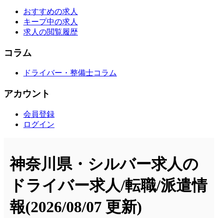
おすすめの求人
キープ中の求人
求人の閲覧履歴
コラム
ドライバー・整備士コラム
アカウント
会員登録
ログイン
神奈川県・シルバー求人の
ドライバー求人/転職/派遣情
報
(2026/08/07 更新)