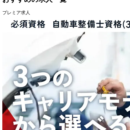
プレミア求人