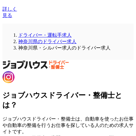
詳しく
見る
ドライバー・運転手求人
神奈川県のドライバー求人
神奈川県・シルバー求人のドライバー求人
ジョブハウスドライバー・整備士と
は？
ジョブハウスドライバー・整備士は、自動車を使ったお仕事
や自動車の整備を行うお仕事を探している人のための求人サ
イトです。