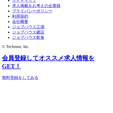
サイトマップ
求人掲載をお考えの企業様
プライバシーポリシー
利用規約
会社概要
ジョブハウス工場
ジョブハウス建設
ジョブハウス飲食
© Techouse, Inc.
会員登録してオススメ求人情報を
GET！
無料登録をしてみる