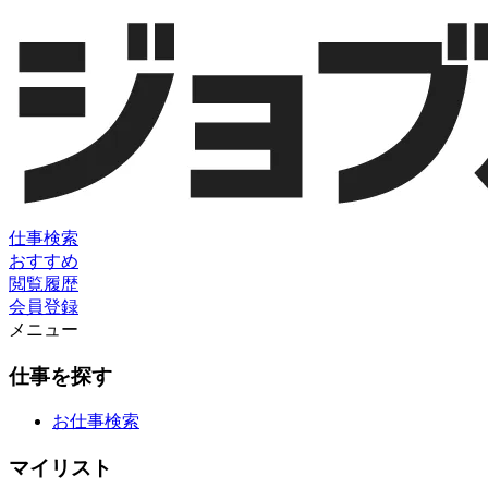
仕事検索
おすすめ
閲覧履歴
会員登録
メニュー
仕事を探す
お仕事検索
マイリスト